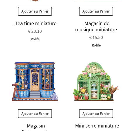
Ajouter au Panier
Ajouter au Panier
-Tea time miniature
-Magasin de
musique miniature
€ 23.10
€ 15.50
Rolife
Rolife
Ajouter au Panier
Ajouter au Panier
-Magasin
-Mini serre miniature