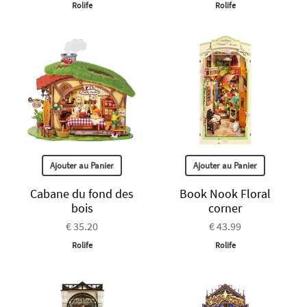
Rolife
Rolife
Ajouter au Panier
Ajouter au Panier
Cabane du fond des
Book Nook Floral
bois
corner
€ 35.20
€ 43.99
Rolife
Rolife