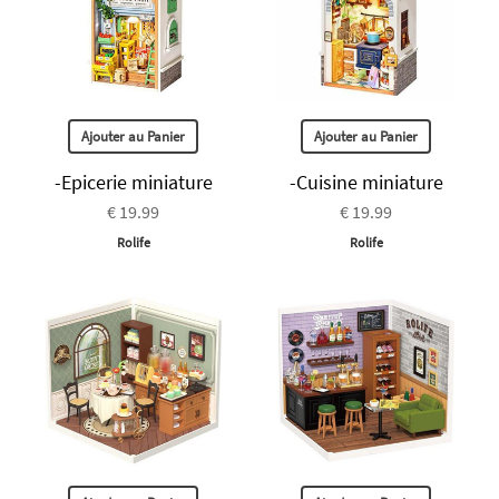
Ajouter au Panier
Ajouter au Panier
-Epicerie miniature
-Cuisine miniature
€ 19.99
€ 19.99
Rolife
Rolife