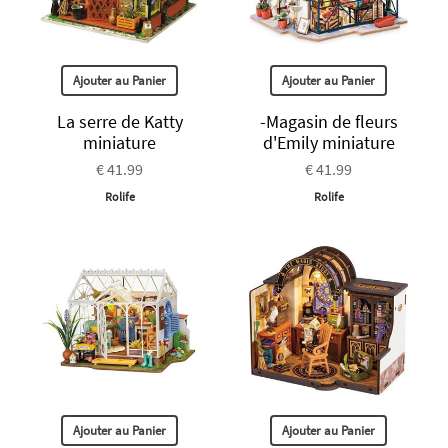
Ajouter au Panier
Ajouter au Panier
La serre de Katty
-Magasin de fleurs
miniature
d'Emily miniature
€ 41.99
€ 41.99
Rolife
Rolife
Ajouter au Panier
Ajouter au Panier