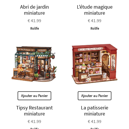
Abri de jardin
L'étude magique
miniature
miniature
€ 41.99
€ 41.99
Rolife
Rolife
Ajouter au Panier
Ajouter au Panier
Tipsy Restaurant
La patisserie
miniature
miniature
€ 41.99
€ 41.99