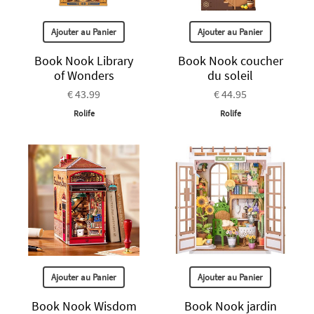
Ajouter au Panier
Ajouter au Panier
Book Nook Library
Book Nook coucher
of Wonders
du soleil
€ 43.99
€ 44.95
Rolife
Rolife
Ajouter au Panier
Ajouter au Panier
Book Nook Wisdom
Book Nook jardin