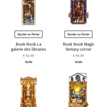
Ajouter au Panier
Ajouter au Panier
Book Nook La
Book Nook Magic
galerie des libraires
fantasy corner
€ 43.99
€ 44.99
Rolife
Rolife