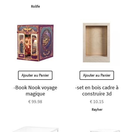
Rolife
Ajouter au Panier
Ajouter au Panier
-Book Nook voyage
-set en bois cadre à
magique
construire 3d
€ 99.98
€ 10.15
Rayher