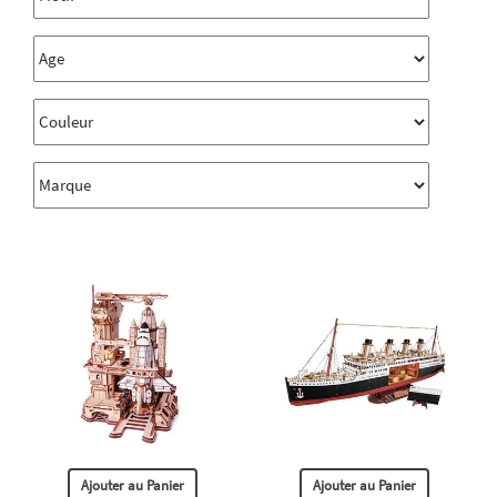
Ajouter au Panier
Ajouter au Panier