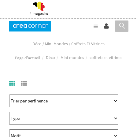
4 magasins
Déco / Mini-Mondes / Coffrets Et Vitrines
Déco
Mini-mondes
coffrets et vitrines
Page d'accueil