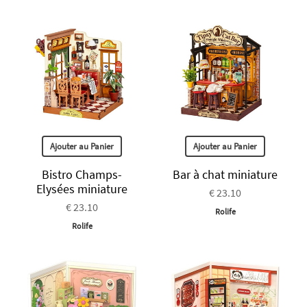
Ajouter au Panier
Ajouter au Panier
Bistro Champs-
Bar à chat miniature
Elysées miniature
€ 23.10
€ 23.10
Rolife
Rolife