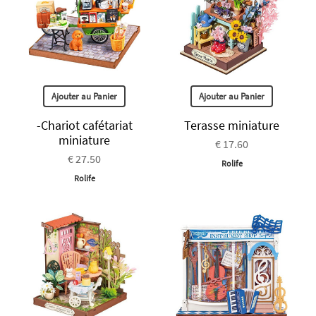
Ajouter au Panier
Ajouter au Panier
-Chariot cafétariat
Terasse miniature
miniature
€ 17.60
€ 27.50
Rolife
Rolife