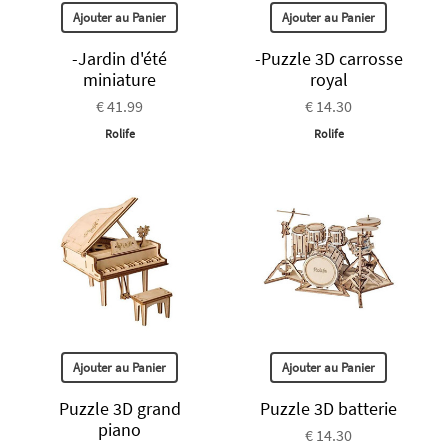
Ajouter au Panier
Ajouter au Panier
-Jardin d'été
-Puzzle 3D carrosse
miniature
royal
€ 41.99
€ 14.30
Rolife
Rolife
Ajouter au Panier
Ajouter au Panier
Puzzle 3D grand
Puzzle 3D batterie
piano
€ 14.30