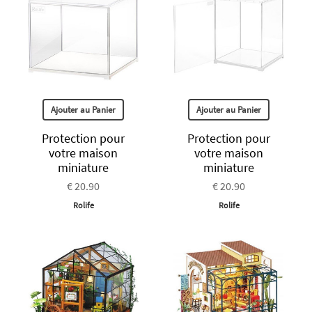
Ajouter au Panier
Ajouter au Panier
Protection pour
Protection pour
votre maison
votre maison
miniature
miniature
€ 20.90
€ 20.90
Rolife
Rolife