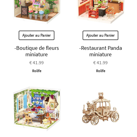
Ajouter au Panier
Ajouter au Panier
-Boutique de fleurs
-Restaurant Panda
miniature
miniature
€ 41.99
€ 41.99
Rolife
Rolife