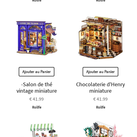
Rolife
Rolife
Ajouter au Panier
Ajouter au Panier
-Salon de thé
Chocolaterie d'Henry
vintage miniature
miniature
€ 41.99
€ 41.99
Rolife
Rolife