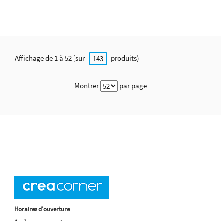
Affichage de 1 à 52 (sur
produits)
143
Montrer
par page
Horaires d'ouverture