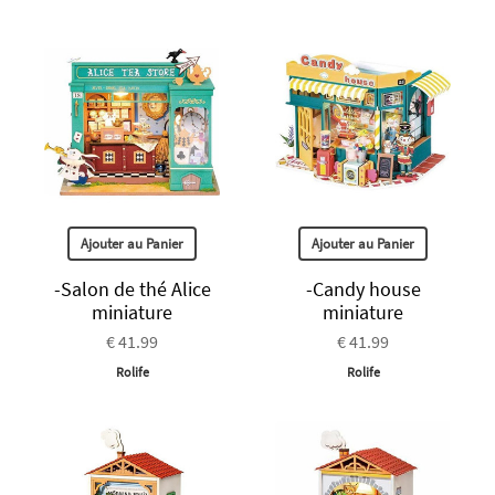
Ajouter au Panier
Ajouter au Panier
-Salon de thé Alice
-Candy house
miniature
miniature
€ 41.99
€ 41.99
Rolife
Rolife