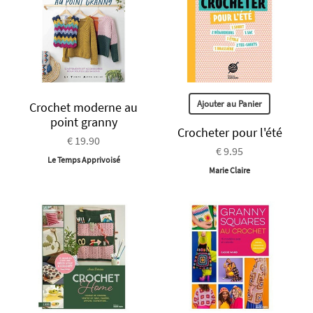
Ajouter au Panier
Crochet moderne au
point granny
Crocheter pour l'été
€ 19.90
€ 9.95
Le Temps Apprivoisé
Marie Claire