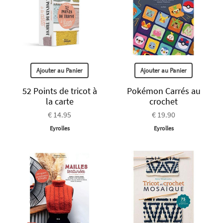
Ajouter au Panier
Ajouter au Panier
52 Points de tricot à
Pokémon Carrés au
la carte
crochet
€ 14.95
€ 19.90
Eyrolles
Eyrolles