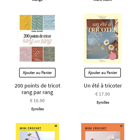
Ajouter au Panier
Ajouter au Panier
200 points de tricot
Un été à tricoter
rang par rang
€ 17.90
€ 16.90
Eyrolles
Eyrolles