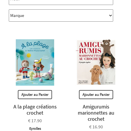
Ajouter au Panier
Ajouter au Panier
A la plage créations
Amigurumis
crochet
marionnettes au
crochet
€ 17.90
€ 16.90
Eyrolles