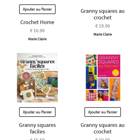
Ajouter au Panier
Granny squares au
crochet
Crochet Home
€ 19.90
€ 16.90
Marie Claire
Marie Claire
Ajouter au Panier
Ajouter au Panier
Granny squares
Granny squares au
faciles
crochet
€ 15.50
€ 19.90