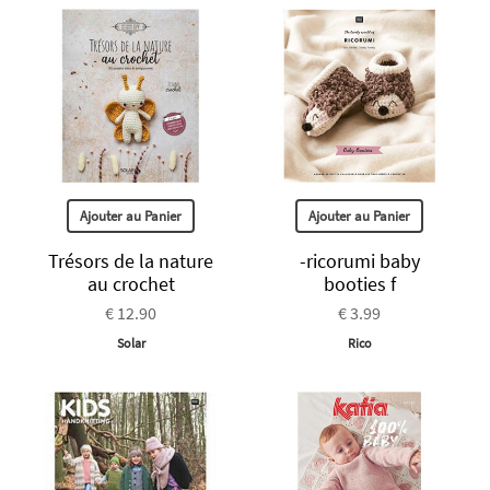
Ajouter au Panier
Ajouter au Panier
Trésors de la nature
-ricorumi baby
au crochet
booties f
€ 12.90
€ 3.99
Solar
Rico