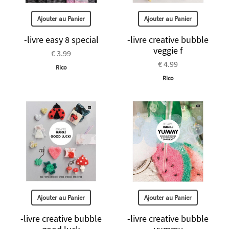
Ajouter au Panier
Ajouter au Panier
-livre easy 8 special
-livre creative bubble
veggie f
€ 3.99
€ 4.99
Rico
Rico
Ajouter au Panier
Ajouter au Panier
-livre creative bubble
-livre creative bubble