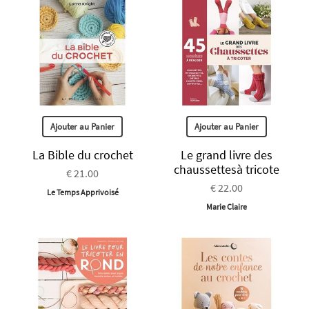
Ajouter au Panier
Ajouter au Panier
La Bible du crochet
Le grand livre des
chaussettesà tricote
€ 21.00
€ 22.00
Le Temps Apprivoisé
Marie Claire