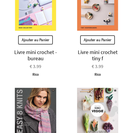
Ajouter au Panier
Ajouter au Panier
Livre mini crochet -
Livre mini crochet
bureau
tiny f
€ 3.99
€ 3.99
Rico
Rico