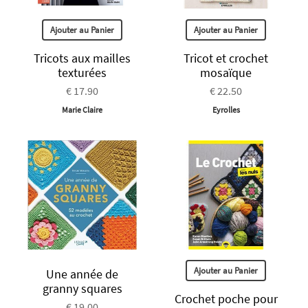
Ajouter au Panier
Ajouter au Panier
Tricots aux mailles
Tricot et crochet
texturées
mosaïque
€ 17.90
€ 22.50
Marie Claire
Eyrolles
Ajouter au Panier
Une année de
granny squares
Crochet poche pour
€ 19.00