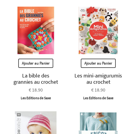
Ajouter au Panier
Ajouter au Panier
La bible des
Les mini-amigurumis
grannies au crochet
au crochet
€ 18.90
€ 18.90
Les Editions de Saxe
Les Editions de Saxe