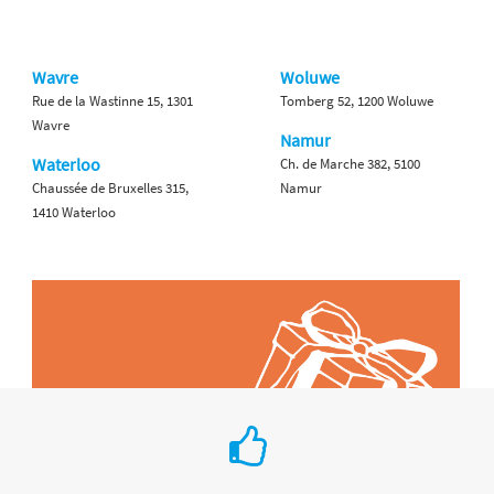
Wavre
Woluwe
Rue de la Wastinne 15, 1301
Tomberg 52, 1200 Woluwe
Wavre
Namur
Waterloo
Ch. de Marche 382, 5100
Chaussée de Bruxelles 315,
Namur
1410 Waterloo