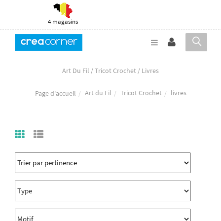
4 magasins
Art Du Fil / Tricot Crochet / Livres
Art du Fil
Tricot Crochet
livres
Page d'accueil