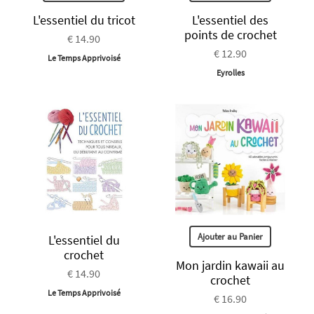
L'essentiel du tricot
L'essentiel des
points de crochet
€ 14.90
€ 12.90
Le Temps Apprivoisé
Eyrolles
Ajouter au Panier
L'essentiel du
crochet
Mon jardin kawaii au
€ 14.90
crochet
Le Temps Apprivoisé
€ 16.90