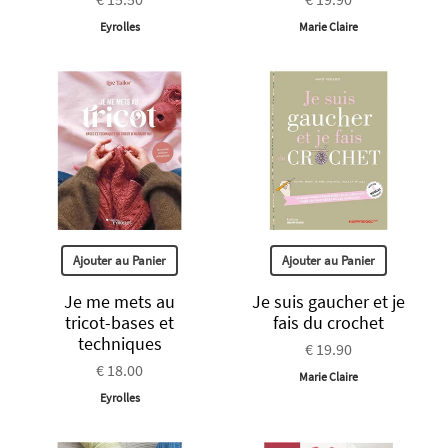
Eyrolles
Marie Claire
Ajouter au Panier
Ajouter au Panier
Je me mets au
Je suis gaucher et je
tricot-bases et
fais du crochet
techniques
€ 19.90
€ 18.00
Marie Claire
Eyrolles