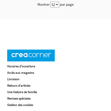
Montrer
par page
Horaires d'ouverture
Accès aux magasins
Livraison
Retours d'articles
Une histoire de famille
Remises spéciales
Gestion des cookies