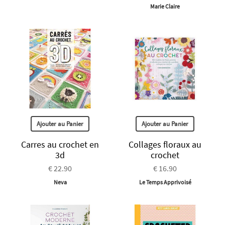
Marie Claire
Ajouter au Panier
Ajouter au Panier
Carres au crochet en
Collages floraux au
3d
crochet
€ 22.90
€ 16.90
Neva
Le Temps Apprivoisé