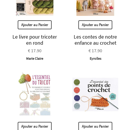
Ajouter au Panier
Ajouter au Panier
Le livre pour tricoter
Les contes de notre
en rond
enfance au crochet
€ 17.90
€ 17.90
Marie Claire
Eyrolles
Ajouter au Panier
Ajouter au Panier