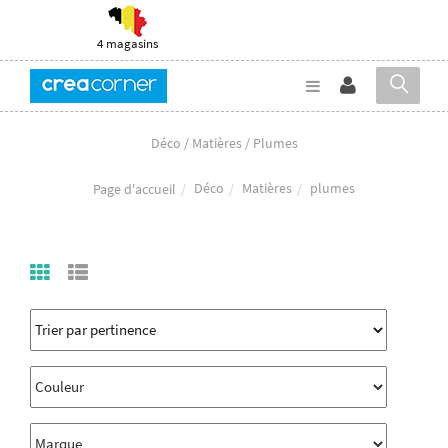
4 magasins
Déco / Matières / Plumes
Déco
Matières
plumes
Page d'accueil