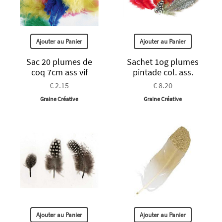
Ajouter au Panier
Ajouter au Panier
Sac 20 plumes de
Sachet 1og plumes
coq 7cm ass vif
pintade col. ass.
€ 2.15
€ 8.20
Graine Créative
Graine Créative
Ajouter au Panier
Ajouter au Panier