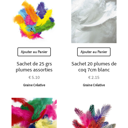
Ajouter au Panier
Ajouter au Panier
Sachet de 25 grs
Sachet 20 plumes de
plumes assorties
coq 7cm blanc
€ 5.10
€ 2.15
Graine Créative
Graine Créative