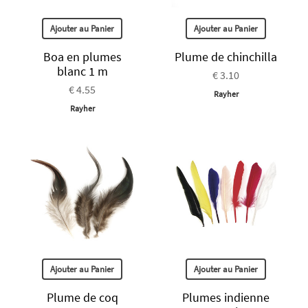
Ajouter au Panier
Ajouter au Panier
Boa en plumes
Plume de chinchilla
blanc 1 m
€ 3.10
€ 4.55
Rayher
Rayher
Ajouter au Panier
Ajouter au Panier
Plume de coq
Plumes indienne