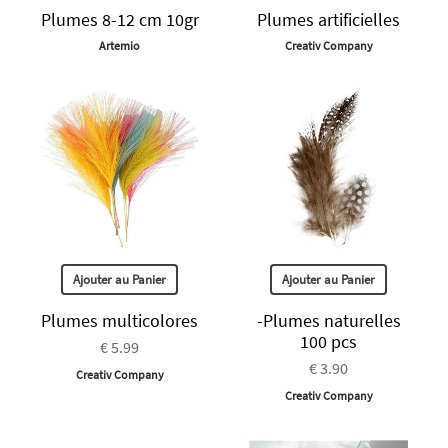
Plumes 8-12 cm 10gr
Plumes artificielles
Artemio
Creativ Company
Ajouter au Panier
Ajouter au Panier
Plumes multicolores
-Plumes naturelles
100 pcs
€ 5.99
€ 3.90
Creativ Company
Creativ Company