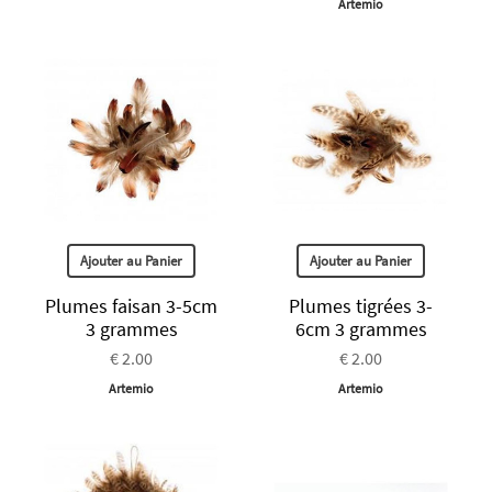
Artemio
Ajouter au Panier
Ajouter au Panier
Plumes faisan 3-5cm
Plumes tigrées 3-
3 grammes
6cm 3 grammes
€ 2.00
€ 2.00
Artemio
Artemio