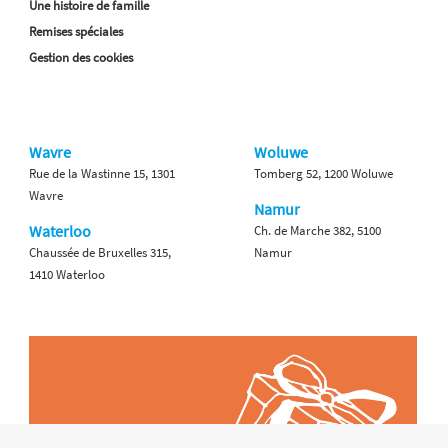
Une histoire de famille
Remises spéciales
Gestion des cookies
Wavre
Woluwe
Rue de la Wastinne 15, 1301
Tomberg 52, 1200 Woluwe
Wavre
Namur
Waterloo
Ch. de Marche 382, 5100
Chaussée de Bruxelles 315,
Namur
1410 Waterloo