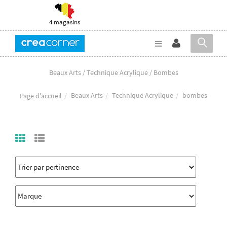
4 magasins
Beaux Arts / Technique Acrylique / Bombes
Beaux Arts
Technique Acrylique
bombes
Page d'accueil