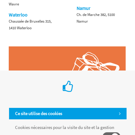
Wavre
Namur
Waterloo
Ch. de Marche 382, 5100
Chaussée de Bruxelles 315,
Namur
1410 Waterloo
Ce site utilise des cookies
Cookies nécessaires pour la visite du site et la gestion