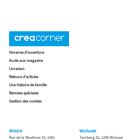
Horaires d'ouverture
Accès aux magasins
Livraison
Retours d'articles
Une histoire de famille
Remises spéciales
Gestion des cookies
Wavre
Woluwe
Rue de la Wastinne 15, 1301
Tomberg 52, 1200 Woluwe