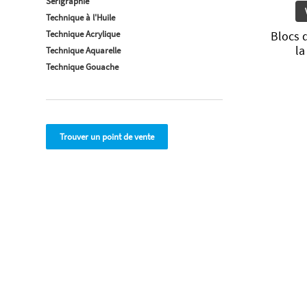
Sérigraphie
Technique à l'Huile
Technique Acrylique
Blocs 
la
Technique Aquarelle
Technique Gouache
Trouver un point de vente