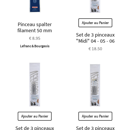
Ajouter au Panier
Pinceau spalter
filament 50 mm
Set de 3 pinceaux
€ 8.95
"Midi" 04 - 05 - 06
Lefranc & Bourgeois
€ 18.50
Ajouter au Panier
Ajouter au Panier
Set de 3 pinceaux
Set de 3 pinceaux