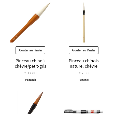
Ajouter au Panier
Ajouter au Panier
Pinceau chinois
Pinceau chinois
chèvre/petit-gris
naturel chèvre
€ 12.80
€ 2.50
Peacock
Peacock