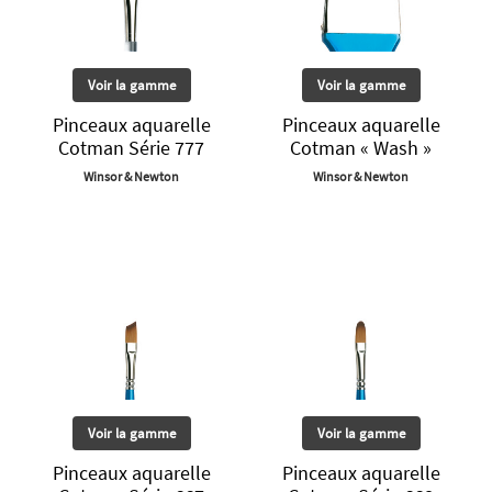
Voir la gamme
Voir la gamme
Pinceaux aquarelle
Pinceaux aquarelle
Cotman Série 777
Cotman « Wash »
Winsor & Newton
Winsor & Newton
Voir la gamme
Voir la gamme
Pinceaux aquarelle
Pinceaux aquarelle