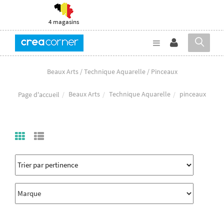
4 magasins
Beaux Arts / Technique Aquarelle / Pinceaux
Beaux Arts
Technique Aquarelle
pinceaux
Page d'accueil