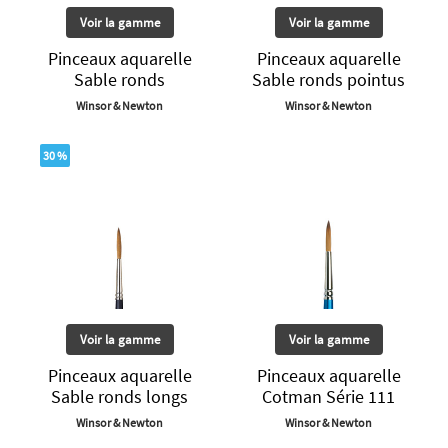
Voir la gamme
Voir la gamme
Pinceaux aquarelle
Pinceaux aquarelle
Sable ronds
Sable ronds pointus
Winsor & Newton
Winsor & Newton
30 %
Voir la gamme
Voir la gamme
Pinceaux aquarelle
Pinceaux aquarelle
Sable ronds longs
Cotman Série 111
Winsor & Newton
Winsor & Newton