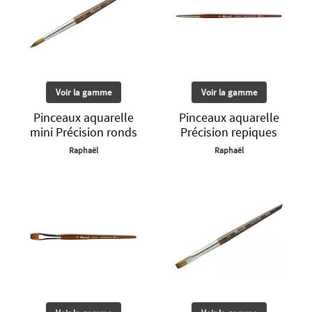
Voir la gamme
Voir la gamme
Pinceaux aquarelle
Pinceaux aquarelle
mini Précision ronds
Précision repiques
Raphaël
Raphaël