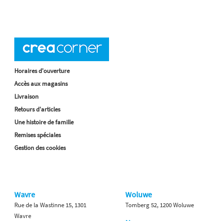
Horaires d'ouverture
Accès aux magasins
Livraison
Retours d'articles
Une histoire de famille
Remises spéciales
Gestion des cookies
Wavre
Woluwe
Rue de la Wastinne 15, 1301
Tomberg 52, 1200 Woluwe
Wavre