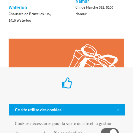
Namur
Waterloo
Ch. de Marche 382, 5100
Chaussée de Bruxelles 315,
Namur
1410 Waterloo
Ce site utilise des cookies
Cookies nécessaires pour la visite du site et la gestion