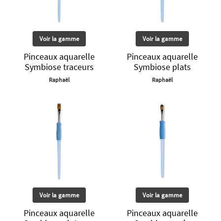
Voir la gamme
Voir la gamme
Pinceaux aquarelle
Pinceaux aquarelle
Symbiose traceurs
Symbiose plats
Raphaël
Raphaël
Voir la gamme
Voir la gamme
Pinceaux aquarelle
Pinceaux aquarelle