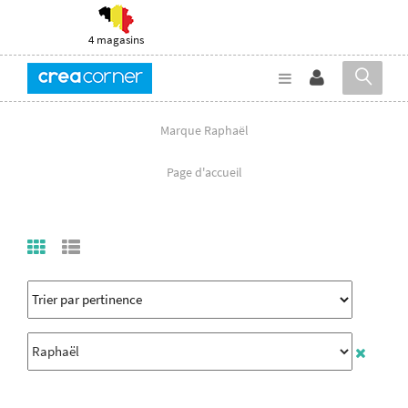
4 magasins
Marque Raphaël
Page d'accueil