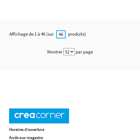
Affichage de 1 à 46 (sur
produits)
46
Montrer
par page
Horaires d'ouverture
Accès aux magasins