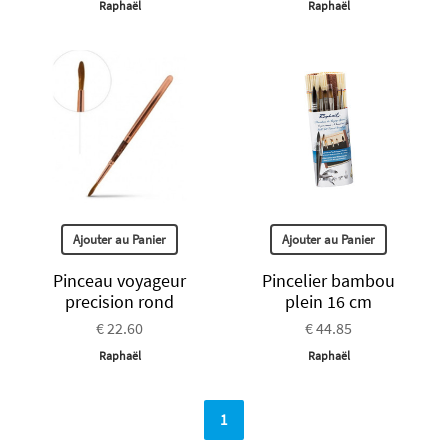
Raphaël
Raphaël
Ajouter au Panier
Ajouter au Panier
Pinceau voyageur
Pincelier bambou
precision rond
plein 16 cm
€ 22.60
€ 44.85
Raphaël
Raphaël
1