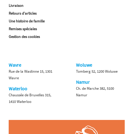
Livraison
Retours d'articles
Une histoire de famille
Remises spéciales
Gestion des cookies
Wavre
Woluwe
Rue de la Wastinne 15, 1301
Tomberg 52, 1200 Woluwe
Wavre
Namur
Waterloo
Ch. de Marche 382, 5100
Chaussée de Bruxelles 315,
Namur
1410 Waterloo