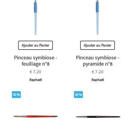
Ajouter au Panier
Ajouter au Panier
Pinceau symbiose -
Pinceau symbiose -
feuillage n°8
pyramide n°8
€ 7.20
€ 7.20
Raphaël
Raphaël
30 %
30 %