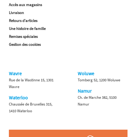
Accès aux magasins
Livraison
Retours d'articles
Une histoire de famille
Remises spéciales
Gestion des cookies
Wavre
Woluwe
Rue de la Wastinne 15, 1301
Tomberg 52, 1200 Woluwe
Wavre
Namur
Waterloo
Ch. de Marche 382, 5100
Chaussée de Bruxelles 315,
Namur
1410 Waterloo