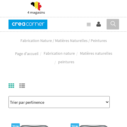
4 magasins
Fabrication Nature / Matières Naturelles / Peintures
Fabrication nature
Matières naturelles
Page d'accueil
peintures
70 %
70 %