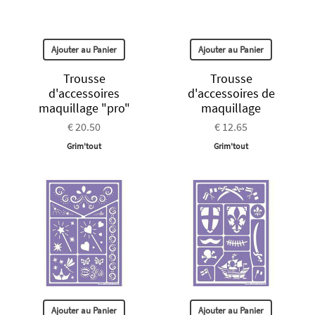
Ajouter au Panier
Ajouter au Panier
Trousse
Trousse
d'accessoires
d'accessoires de
maquillage "pro"
maquillage
€ 20.50
€ 12.65
Grim'tout
Grim'tout
Ajouter au Panier
Ajouter au Panier