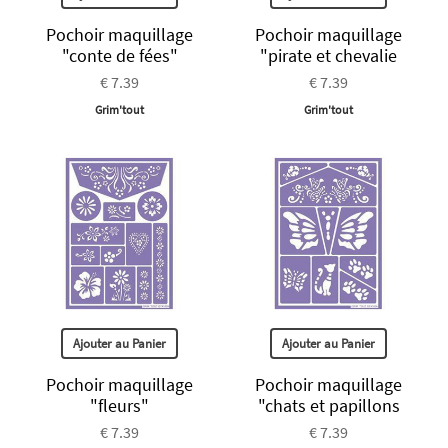
Pochoir maquillage
Pochoir maquillage
"conte de fées"
"pirate et chevalie
€ 7.39
€ 7.39
Grim'tout
Grim'tout
Ajouter au Panier
Ajouter au Panier
Pochoir maquillage
Pochoir maquillage
"fleurs"
"chats et papillons
€ 7.39
€ 7.39