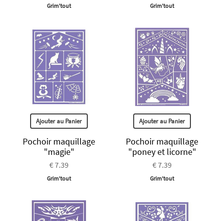
Grim'tout
Grim'tout
Ajouter au Panier
Ajouter au Panier
Pochoir maquillage
Pochoir maquillage
"magie"
"poney et licorne"
€ 7.39
€ 7.39
Grim'tout
Grim'tout