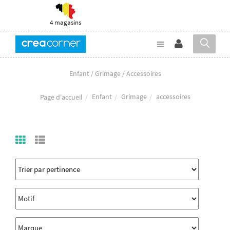
4 magasins
Enfant / Grimage / Accessoires
Enfant
Grimage
accessoires
Page d'accueil