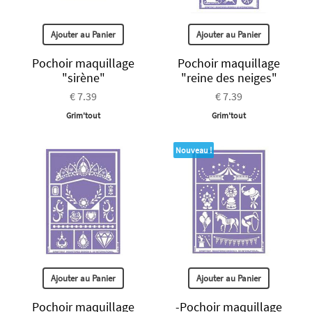
Ajouter au Panier
Ajouter au Panier
Pochoir maquillage
Pochoir maquillage
"sirène"
"reine des neiges"
€ 7.39
€ 7.39
Grim'tout
Grim'tout
Nouveau !
Ajouter au Panier
Ajouter au Panier
Pochoir maquillage
-Pochoir maquillage