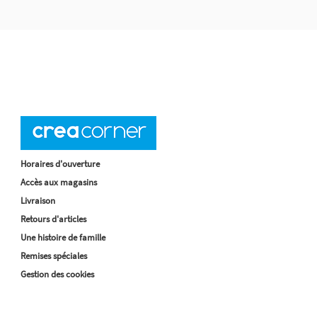
Horaires d'ouverture
Accès aux magasins
Livraison
Retours d'articles
Une histoire de famille
Remises spéciales
Gestion des cookies