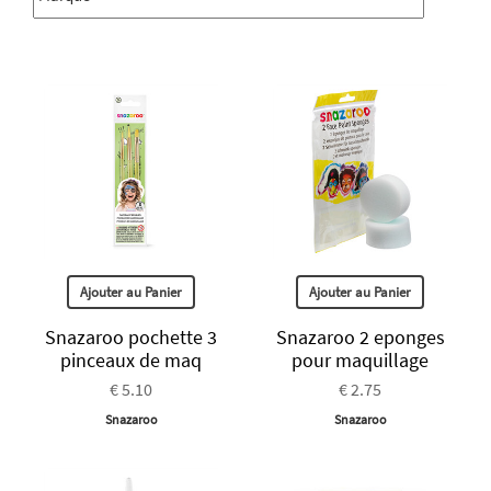
Ajouter au Panier
Ajouter au Panier
Snazaroo pochette 3
Snazaroo 2 eponges
pinceaux de maq
pour maquillage
€ 5.10
€ 2.75
Snazaroo
Snazaroo