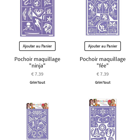
Ajouter au Panier
Ajouter au Panier
Pochoir maquillage
Pochoir maquillage
"ninja"
"fée"
€ 7.39
€ 7.39
Grim'tout
Grim'tout