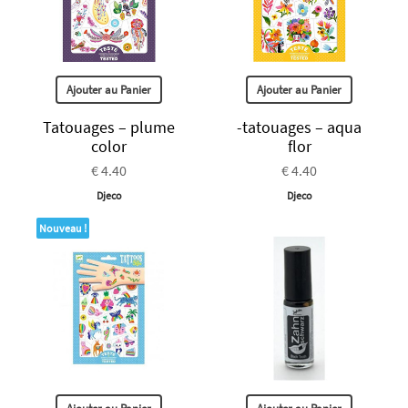
Ajouter au Panier
Ajouter au Panier
Tatouages – plume
-tatouages – aqua
color
flor
€ 4.40
€ 4.40
Djeco
Djeco
Nouveau !