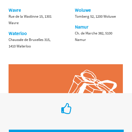
Wavre
Woluwe
Rue de la Wastinne 15, 1301
Tomberg 52, 1200 Woluwe
Wavre
Namur
Waterloo
Ch. de Marche 382, 5100
Chaussée de Bruxelles 315,
Namur
1410 Waterloo