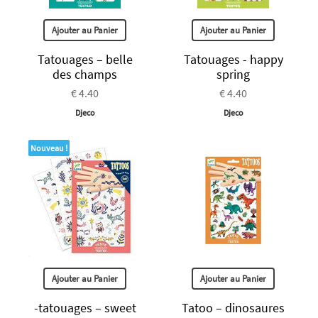
Ajouter au Panier
Ajouter au Panier
Tatouages – belle
Tatouages - happy
des champs
spring
€ 4.40
€ 4.40
Djeco
Djeco
Nouveau !
Ajouter au Panier
Ajouter au Panier
-tatouages – sweet
Tatoo – dinosaures