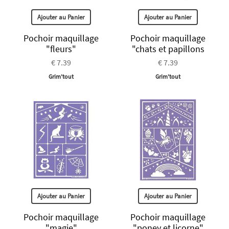
Ajouter au Panier
Ajouter au Panier
Pochoir maquillage
Pochoir maquillage
"fleurs"
"chats et papillons
€ 7.39
€ 7.39
Grim'tout
Grim'tout
Ajouter au Panier
Ajouter au Panier
Pochoir maquillage
Pochoir maquillage
"magie"
"poney et licorne"