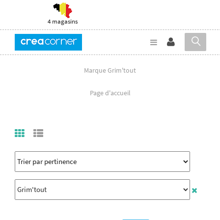
4 magasins
Marque Grim'tout
Page d'accueil