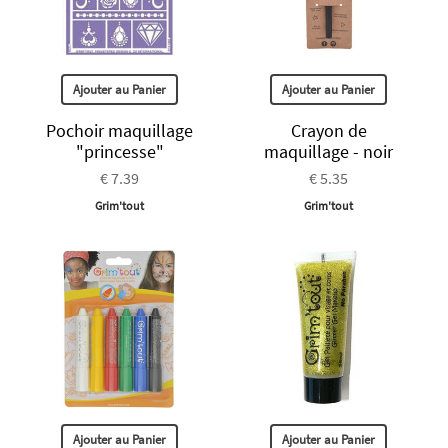
Ajouter au Panier
Ajouter au Panier
Pochoir maquillage
Crayon de
"princesse"
maquillage - noir
€ 7.39
€ 5.35
Grim'tout
Grim'tout
Ajouter au Panier
Ajouter au Panier