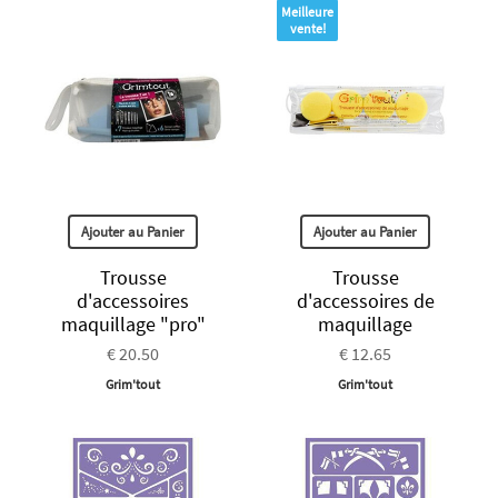
Meilleure
vente!
Ajouter au Panier
Ajouter au Panier
Trousse
Trousse
d'accessoires
d'accessoires de
maquillage "pro"
maquillage
€ 20.50
€ 12.65
Grim'tout
Grim'tout