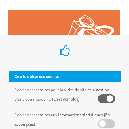
Ce site utilise des cookies
Cookies nécessaires pour la visite du site et la gestion
d'une commande, ...
(En savoir plus)
Tous les produits sont vendus dans la limite des stocks disponibles de
chaque magasin, toutes taxes comprises.
Cookies nécessaires aux informations statistiques
(En
savoir plus)