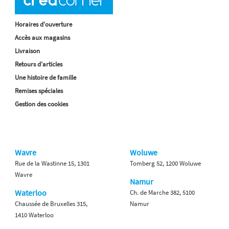
Horaires d'ouverture
Accès aux magasins
Livraison
Retours d'articles
Une histoire de famille
Remises spéciales
Gestion des cookies
Wavre
Woluwe
Rue de la Wastinne 15, 1301
Tomberg 52, 1200 Woluwe
Wavre
Namur
Waterloo
Ch. de Marche 382, 5100
Chaussée de Bruxelles 315,
Namur
1410 Waterloo