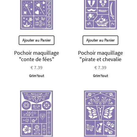
Ajouter au Panier
Ajouter au Panier
Pochoir maquillage
Pochoir maquillage
"conte de fées"
"pirate et chevalie
€ 7.39
€ 7.39
Grim'tout
Grim'tout