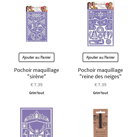
Ajouter au Panier
Ajouter au Panier
Pochoir maquillage
Pochoir maquillage
"sirène"
"reine des neiges"
€ 7.39
€ 7.39
Grim'tout
Grim'tout