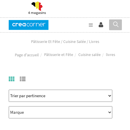
4 magasins
Pâtisserie Et Fête / Cuisine Salée / Livres
Pâtisserie et Fête
Cuisine salée
livres
Page d'accueil