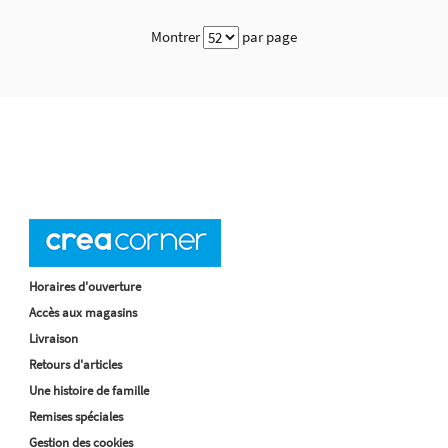
Montrer
par page
Horaires d'ouverture
Accès aux magasins
Livraison
Retours d'articles
Une histoire de famille
Remises spéciales
Gestion des cookies