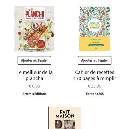
Ajouter au Panier
Ajouter au Panier
Le meilleur de la
Cahier de recettes
plancha
170 pages à remplir
€ 6.95
€ 13.95
Artemis Editions
Editions 365