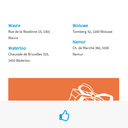
Wavre
Woluwe
Rue de la Wastinne 15, 1301
Tomberg 52, 1200 Woluwe
Wavre
Namur
Waterloo
Ch. de Marche 382, 5100
Chaussée de Bruxelles 315,
Namur
1410 Waterloo