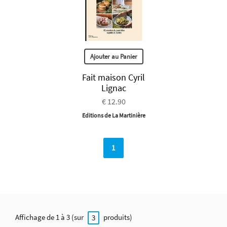
Ajouter au Panier
Fait maison Cyril
Lignac
€ 12.90
Editions de La Martinière
1
Affichage de 1 à 3 (sur
produits)
3