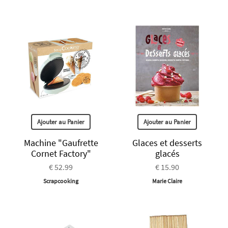
Ajouter au Panier
Ajouter au Panier
Machine "Gaufrette
Glaces et desserts
Cornet Factory"
glacés
€ 52.99
€ 15.90
Scrapcooking
Marie Claire