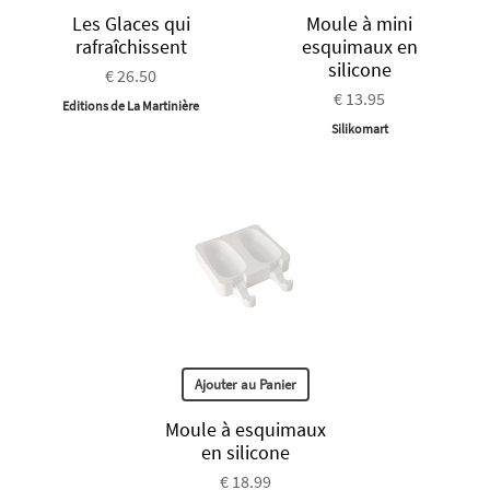
Les Glaces qui
Moule à mini
rafraîchissent
esquimaux en
silicone
€ 26.50
€ 13.95
Editions de La Martinière
Silikomart
Ajouter au Panier
Moule à esquimaux
en silicone
€ 18.99