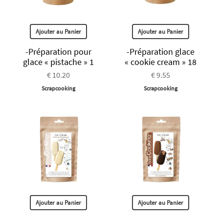
Ajouter au Panier
Ajouter au Panier
-Préparation pour
-Préparation glace
glace « pistache » 1
« cookie cream » 18
€ 10.20
€ 9.55
Scrapcooking
Scrapcooking
Ajouter au Panier
Ajouter au Panier