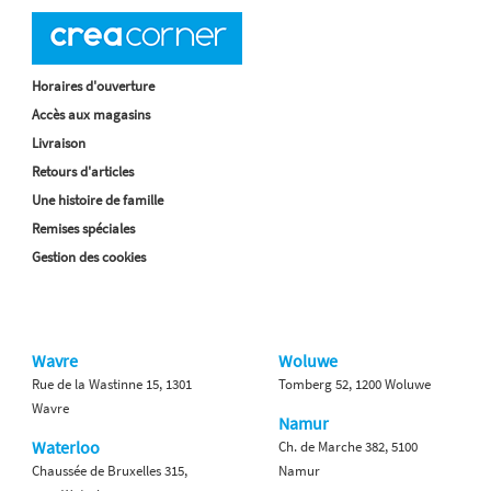
Horaires d'ouverture
Accès aux magasins
Livraison
Retours d'articles
Une histoire de famille
Remises spéciales
Gestion des cookies
Wavre
Woluwe
Rue de la Wastinne 15, 1301
Tomberg 52, 1200 Woluwe
Wavre
Namur
Waterloo
Ch. de Marche 382, 5100
Chaussée de Bruxelles 315,
Namur