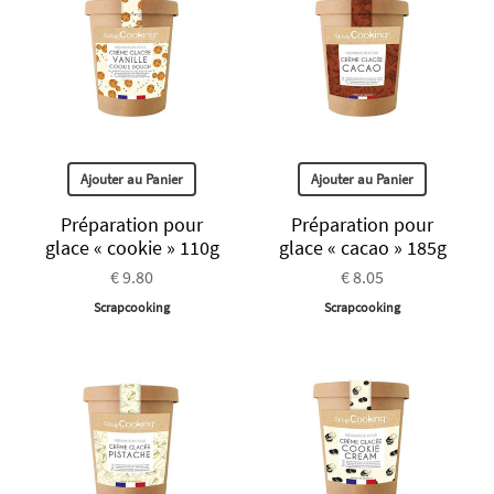
Ajouter au Panier
Ajouter au Panier
Préparation pour
Préparation pour
glace « cookie » 110g
glace « cacao » 185g
€ 9.80
€ 8.05
Scrapcooking
Scrapcooking