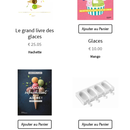
Ajouter au Panier
Le grand livre des
glaces
Glaces
€ 25.05
€ 10.00
Hachette
Mango
Ajouter au Panier
Ajouter au Panier