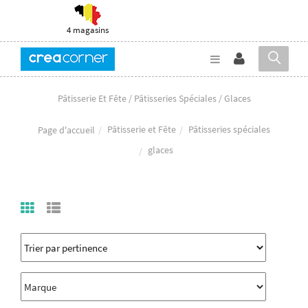
4 magasins
Pâtisserie Et Fête / Pâtisseries Spéciales / Glaces
Pâtisserie et Fête
Pâtisseries spéciales
Page d'accueil
glaces