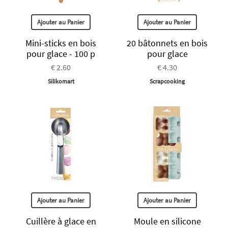
Ajouter au Panier
Ajouter au Panier
Mini-sticks en bois
20 bâtonnets en bois
pour glace - 100 p
pour glace
€ 2.60
€ 4.30
Silikomart
Scrapcooking
Ajouter au Panier
Ajouter au Panier
Cuillère à glace en
Moule en silicone