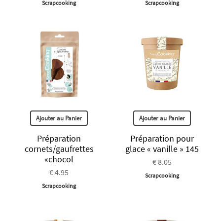
Scrapcooking
Scrapcooking
Ajouter au Panier
Ajouter au Panier
Préparation
Préparation pour
cornets/gaufrettes
glace « vanille » 145
«chocol
€ 8.05
€ 4.95
Scrapcooking
Scrapcooking