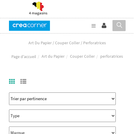
4 magasins
Art Du Papier / Couper Coller / Perforatrices
Art du Papier
Couper Coller
perforatrices
Page d'accueil