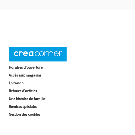
Horaires d'ouverture
Accès aux magasins
Livraison
Retours d'articles
Une histoire de famille
Remises spéciales
Gestion des cookies