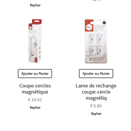
Rayher
Ajouter au Panier
Ajouter au Panier
Coupe-cercles
Lame de rechange
magnétique
coupe-cercle
magnétiq
€ 18.55
€ 5.85
Rayher
Rayher