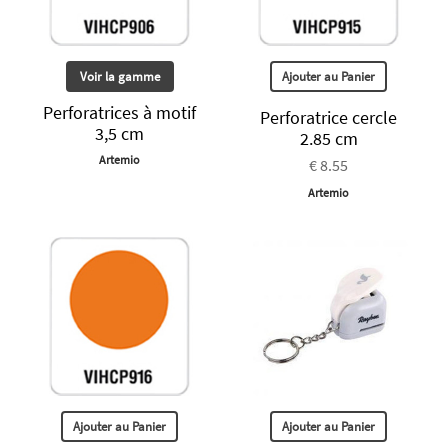
Voir la gamme
Ajouter au Panier
Perforatrices à motif
Perforatrice cercle
3,5 cm
2.85 cm
Artemio
€ 8.55
Artemio
Ajouter au Panier
Ajouter au Panier