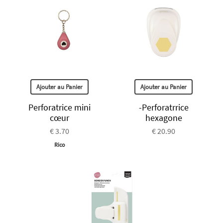
Ajouter au Panier
Ajouter au Panier
Perforatrice mini
-Perforatrrice
cœur
hexagone
€ 3.70
€ 20.90
Rico