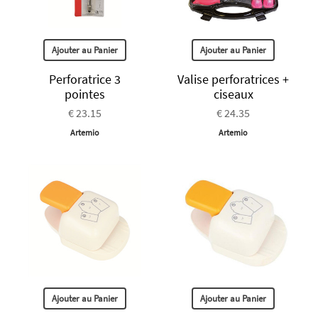
Ajouter au Panier
Ajouter au Panier
Perforatrice 3
Valise perforatrices +
pointes
ciseaux
€ 23.15
€ 24.35
Artemio
Artemio
Ajouter au Panier
Ajouter au Panier