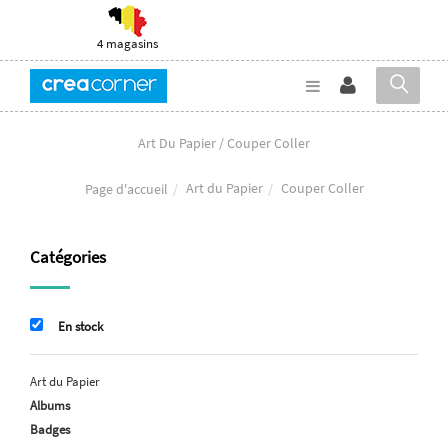
4 magasins
Art Du Papier / Couper Coller
Art du Papier
Couper Coller
Page d'accueil
Catégories
En stock
Art du Papier
Albums
Badges