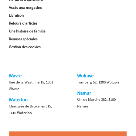
Accès aux magasins
Livraison
Retours d'articles
Une histoire de famille
Remises spéciales
Gestion des cookies
Wavre
Woluwe
Rue de la Wastinne 15, 1301
Tomberg 52, 1200 Woluwe
Wavre
Namur
Waterloo
Ch. de Marche 382, 5100
Chaussée de Bruxelles 315,
Namur
1410 Waterloo