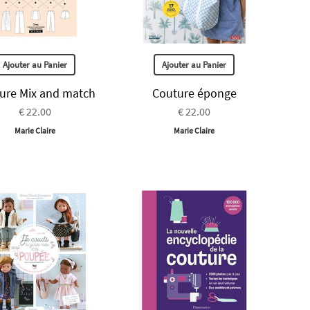
Ajouter au Panier
Ajouter au Panier
ure Mix and match
Couture éponge
€ 22.00
€ 22.00
Marie Claire
Marie Claire