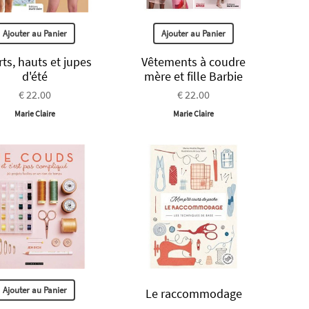
Ajouter au Panier
Ajouter au Panier
ts, hauts et jupes
Vêtements à coudre
d'été
mère et fille Barbie
€ 22.00
€ 22.00
Marie Claire
Marie Claire
Ajouter au Panier
Le raccommodage