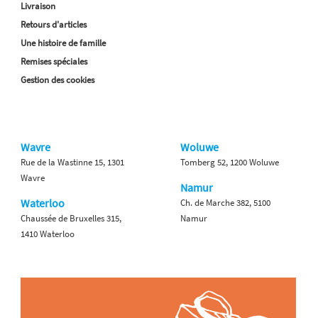
Livraison
Retours d'articles
Une histoire de famille
Remises spéciales
Gestion des cookies
Wavre
Woluwe
Rue de la Wastinne 15, 1301
Tomberg 52, 1200 Woluwe
Wavre
Namur
Waterloo
Ch. de Marche 382, 5100
Chaussée de Bruxelles 315,
Namur
1410 Waterloo