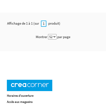
Affichage de 1 à 1 (sur
produit)
1
Montrer
par page
Horaires d'ouverture
Accès aux magasins