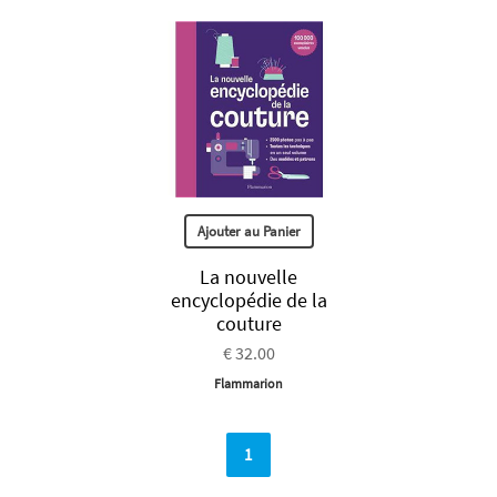
Ajouter au Panier
La nouvelle
encyclopédie de la
couture
€ 32.00
Flammarion
1