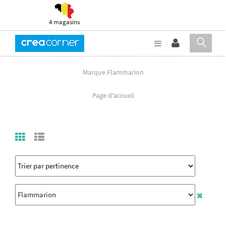
4 magasins
Marque Flammarion
Page d'accueil