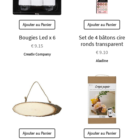
Ajouter au Panier
Ajouter au Panier
Bougies Led x 6
Set de 4 bâtons cire
ronds transparent
€ 9.15
€ 9.10
Creativ Company
Aladine
Ajouter au Panier
Ajouter au Panier