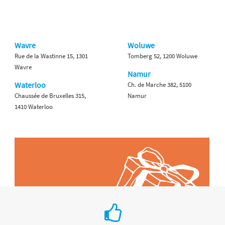
Wavre
Woluwe
Rue de la Wastinne 15, 1301
Tomberg 52, 1200 Woluwe
Wavre
Namur
Waterloo
Ch. de Marche 382, 5100
Chaussée de Bruxelles 315,
Namur
1410 Waterloo