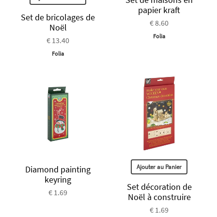
papier kraft
Set de bricolages de
€ 8.60
Noël
Folia
€ 13.40
Folia
Ajouter au Panier
Diamond painting
keyring
Set décoration de
€ 1.69
Noël à construire
€ 1.69