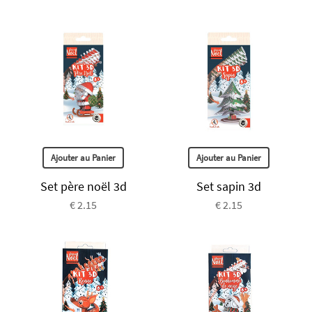
Ajouter au Panier
Ajouter au Panier
Set père noël 3d
Set sapin 3d
€ 2.15
€ 2.15