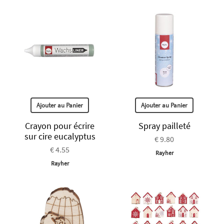
Ajouter au Panier
Ajouter au Panier
Crayon pour écrire
Spray pailleté
sur cire eucalyptus
€ 9.80
€ 4.55
Rayher
Rayher