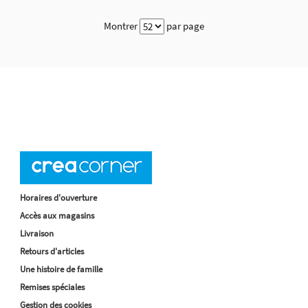
Montrer
par page
Horaires d'ouverture
Accès aux magasins
Livraison
Retours d'articles
Une histoire de famille
Remises spéciales
Gestion des cookies