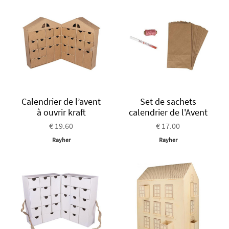
Calendrier de l’avent
Set de sachets
à ouvrir kraft
calendrier de l'Avent
€ 19.60
€ 17.00
Rayher
Rayher