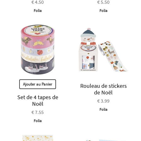
€ 4.50
€ 5.50
Folia
Folia
Ajouter au Panier
Rouleau de stickers
de Noël
Set de 4 tapes de
€ 3.99
Noël
Folia
€ 7.55
Folia