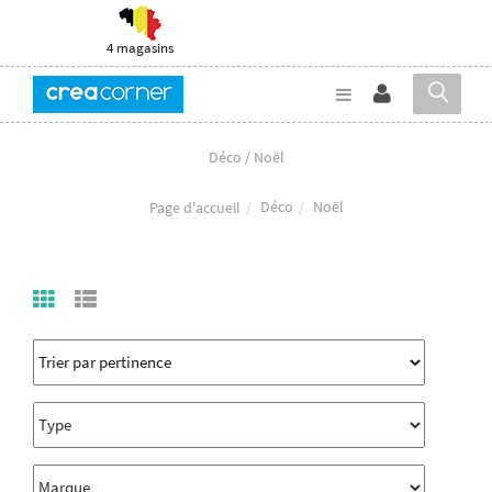
4 magasins
Déco / Noël
Déco
Noël
Page d'accueil