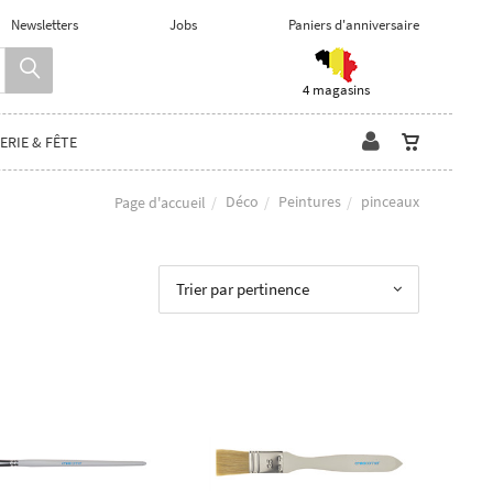
Newsletters
Jobs
Paniers d'anniversaire
4 magasins
ERIE & FÊTE
Déco
Peintures
pinceaux
Page d'accueil
Trier par pertinence