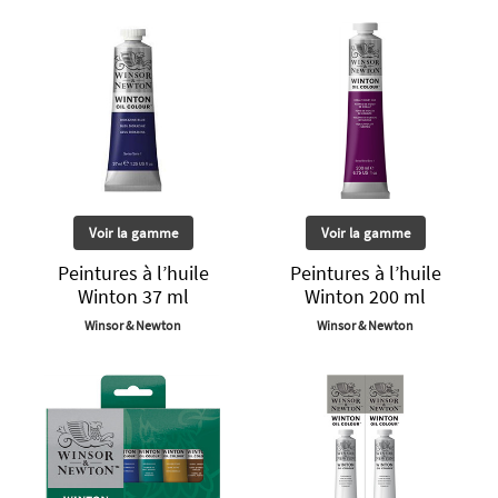
Voir la gamme
Voir la gamme
Peintures à l’huile
Peintures à l’huile
Winton 37 ml
Winton 200 ml
Winsor & Newton
Winsor & Newton