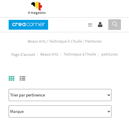
4 magasins
Beaux Arts / Technique À L'huile / Peintures
Beaux Arts
Technique à l'Huile
peintures
Page d'accueil