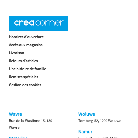
Horaires d'ouverture
Accès aux magasins
Livraison
Retours d'articles
Une histoire de famille
Remises spéciales
Gestion des cookies
Wavre
Woluwe
Rue de la Wastinne 15, 1301
Tomberg 52, 1200 Woluwe
Wavre
Namur