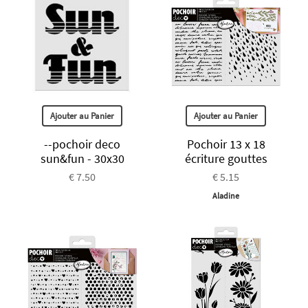
Ajouter au Panier
Ajouter au Panier
--pochoir deco
Pochoir 13 x 18
sun&fun - 30x30
écriture gouttes
€ 7.50
€ 5.15
Aladine