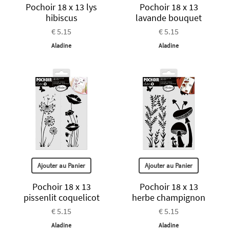
Pochoir 18 x 13 lys
Pochoir 18 x 13
hibiscus
lavande bouquet
€ 5.15
€ 5.15
Aladine
Aladine
Ajouter au Panier
Ajouter au Panier
Pochoir 18 x 13
Pochoir 18 x 13
pissenlit coquelicot
herbe champignon
€ 5.15
€ 5.15
Aladine
Aladine