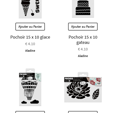
Ajouter au Panier
Ajouter au Panier
Pochoir 15 x 10 glace
Pochoir 15 x 10
gateau
€ 4.10
€ 4.10
Aladine
Aladine