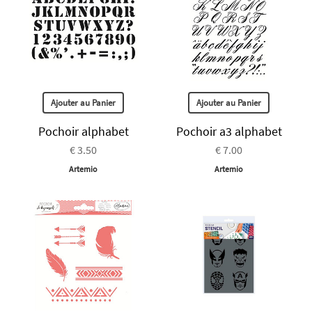
Ajouter au Panier
Ajouter au Panier
Pochoir alphabet
Pochoir a3 alphabet
€ 3.50
€ 7.00
Artemio
Artemio