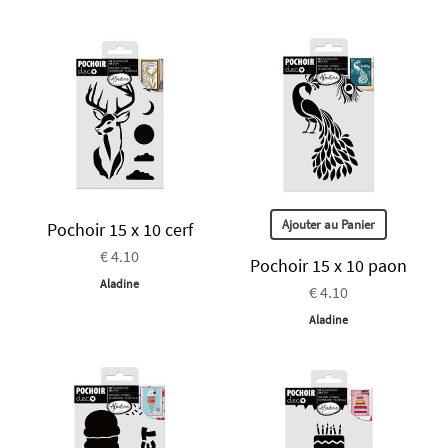
Ajouter au Panier
Pochoir 15 x 10 cerf
€ 4.10
Pochoir 15 x 10 paon
Aladine
€ 4.10
Aladine