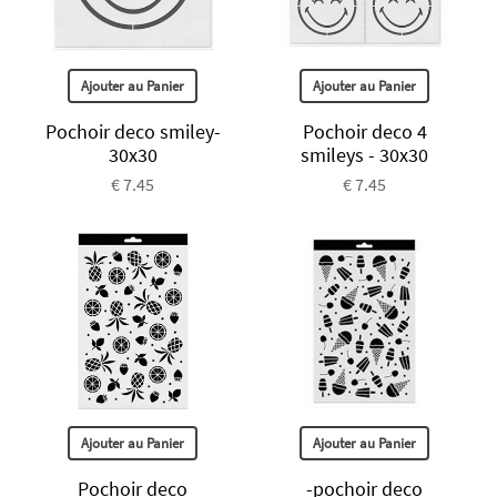
Ajouter au Panier
Ajouter au Panier
Pochoir deco smiley-
Pochoir deco 4
30x30
smileys - 30x30
€ 7.45
€ 7.45
Ajouter au Panier
Ajouter au Panier
Pochoir deco
-pochoir deco