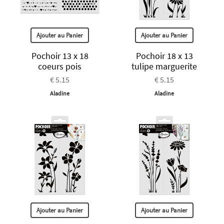
Ajouter au Panier
Ajouter au Panier
Pochoir 13 x 18
Pochoir 18 x 13
coeurs pois
tulipe marguerite
€ 5.15
€ 5.15
Aladine
Aladine
Ajouter au Panier
Ajouter au Panier