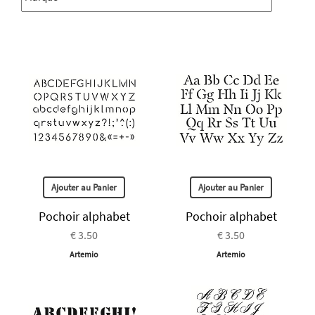
Ajouter au Panier
Ajouter au Panier
Pochoir alphabet
Pochoir alphabet
€ 3.50
€ 3.50
Artemio
Artemio