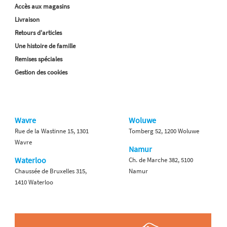
Accès aux magasins
Livraison
Retours d'articles
Une histoire de famille
Remises spéciales
Gestion des cookies
Wavre
Woluwe
Rue de la Wastinne 15, 1301
Tomberg 52, 1200 Woluwe
Wavre
Namur
Waterloo
Ch. de Marche 382, 5100
Chaussée de Bruxelles 315,
Namur
1410 Waterloo