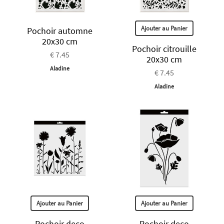
Ajouter au Panier
Pochoir automne
20x30 cm
Pochoir citrouille
€ 7.45
20x30 cm
Aladine
€ 7.45
Aladine
Ajouter au Panier
Ajouter au Panier
Pochoir deco
Pochoir deco