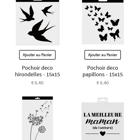
Ajouter au Panier
Ajouter au Panier
Pochoir deco
Pochoir deco
hirondelles - 15x15
papillons - 15x15
€ 6.40
€ 6.40