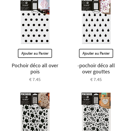
Ajouter au Panier
Ajouter au Panier
Pochoir déco all over
-pochoir déco all
pois
over gouttes
€ 7.45
€ 7.45