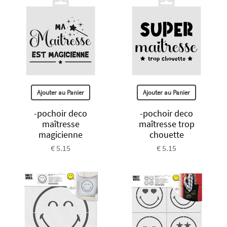
Ajouter au Panier
Ajouter au Panier
-pochoir deco
-pochoir deco
maîtresse
maîtresse trop
magicienne
chouette
€ 5.15
€ 5.15