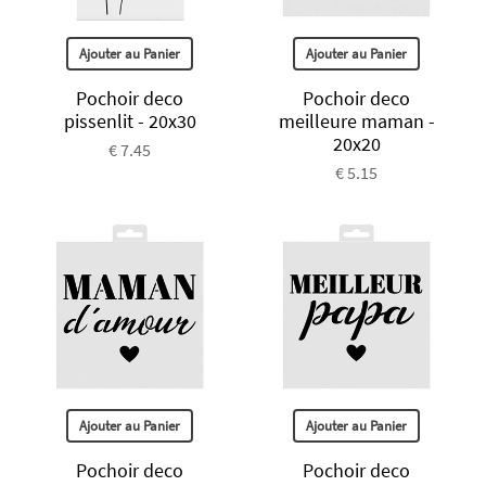
Ajouter au Panier
Ajouter au Panier
Pochoir deco
Pochoir deco
pissenlit - 20x30
meilleure maman -
20x20
€ 7.45
€ 5.15
Ajouter au Panier
Ajouter au Panier
Pochoir deco
Pochoir deco