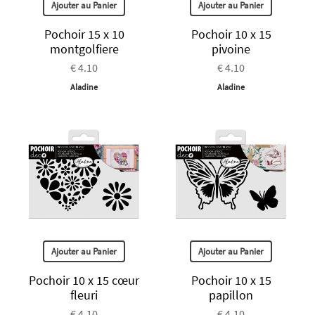
Ajouter au Panier
Ajouter au Panier
Pochoir 15 x 10
Pochoir 10 x 15
montgolfiere
pivoine
€ 4.10
€ 4.10
Aladine
Aladine
Ajouter au Panier
Ajouter au Panier
Pochoir 10 x 15 cœur
Pochoir 10 x 15
fleuri
papillon
€ 4.10
€ 4.10