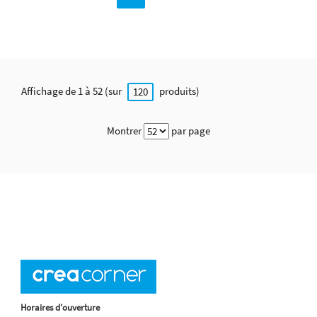
Affichage de 1 à 52 (sur
produits)
120
Montrer
par page
Horaires d'ouverture