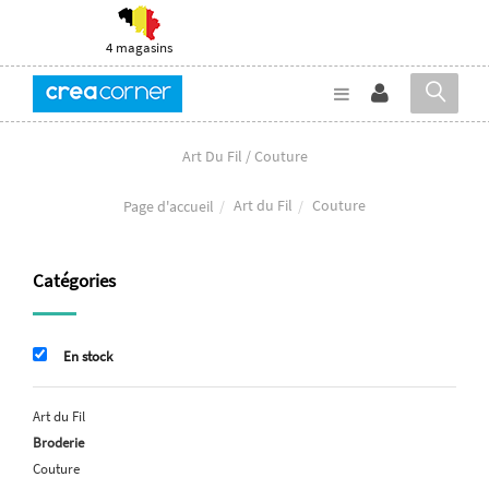
4 magasins
Art Du Fil / Couture
Art du Fil
Couture
Page d'accueil
Catégories
En stock
Art du Fil
Broderie
Couture