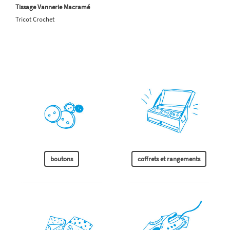
Tissage Vannerie Macramé
Tricot Crochet
boutons
coffrets et rangements