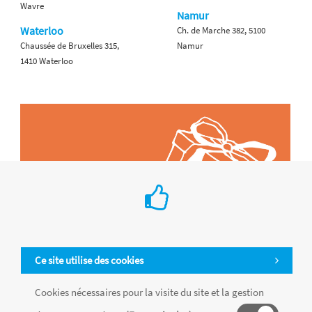
Wavre
Namur
Waterloo
Ch. de Marche 382, 5100
Chaussée de Bruxelles 315,
Namur
1410 Waterloo
Ce site utilise des cookies
Cookies nécessaires pour la visite du site et la gestion