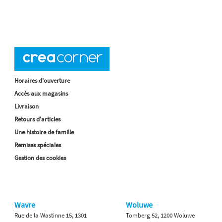
Horaires d'ouverture
Accès aux magasins
Livraison
Retours d'articles
Une histoire de famille
Remises spéciales
Gestion des cookies
Wavre
Woluwe
Rue de la Wastinne 15, 1301
Tomberg 52, 1200 Woluwe