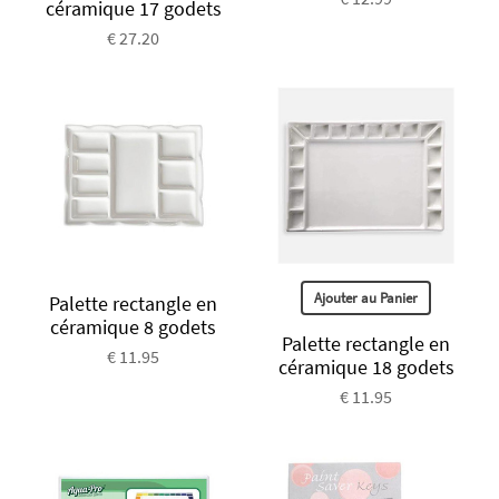
céramique 17 godets
€ 27.20
Ajouter au Panier
Palette rectangle en
céramique 8 godets
Palette rectangle en
€ 11.95
céramique 18 godets
€ 11.95