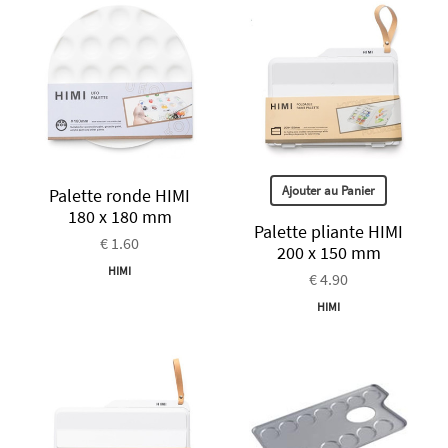
Ajouter au Panier
Palette ronde HIMI
180 x 180 mm
Palette pliante HIMI
€ 1.60
200 x 150 mm
HIMI
€ 4.90
HIMI