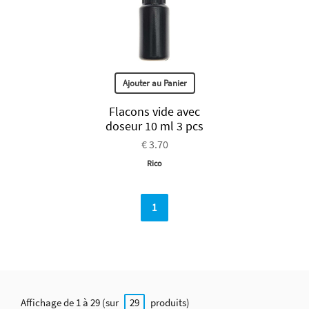
Ajouter au Panier
Flacons vide avec
doseur 10 ml 3 pcs
€ 3.70
Rico
1
Affichage de 1 à 29 (sur
produits)
29