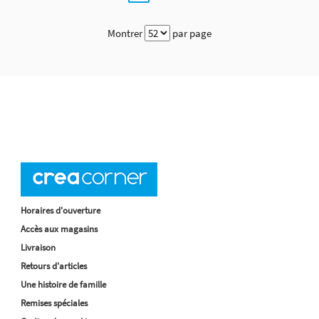
Montrer
par page
Horaires d'ouverture
Accès aux magasins
Livraison
Retours d'articles
Une histoire de famille
Remises spéciales