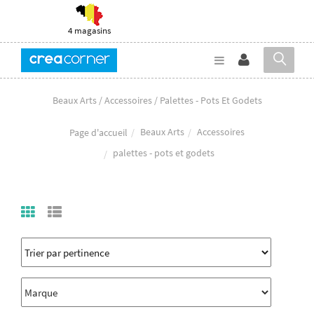
4 magasins
Beaux Arts / Accessoires / Palettes - Pots Et Godets
Beaux Arts
Accessoires
Page d'accueil
palettes - pots et godets