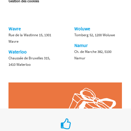
Gestion des cookies
Wavre
Woluwe
Rue de la Wastinne 15, 1301
Tomberg 52, 1200 Woluwe
Wavre
Namur
Waterloo
Ch. de Marche 382, 5100
Chaussée de Bruxelles 315,
Namur
1410 Waterloo