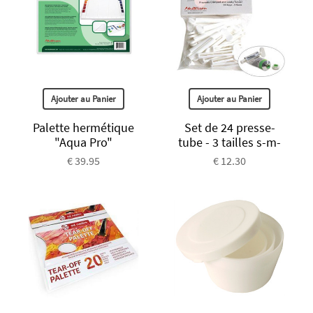
Ajouter au Panier
Ajouter au Panier
Palette hermétique
Set de 24 presse-
"Aqua Pro"
tube - 3 tailles s-m-
€ 39.95
€ 12.30