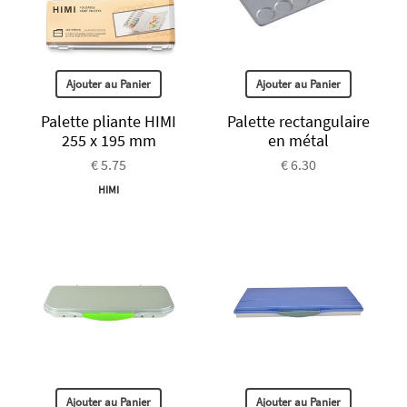
Ajouter au Panier
Ajouter au Panier
Palette pliante HIMI
Palette rectangulaire
255 x 195 mm
en métal
€ 5.75
€ 6.30
HIMI
Ajouter au Panier
Ajouter au Panier