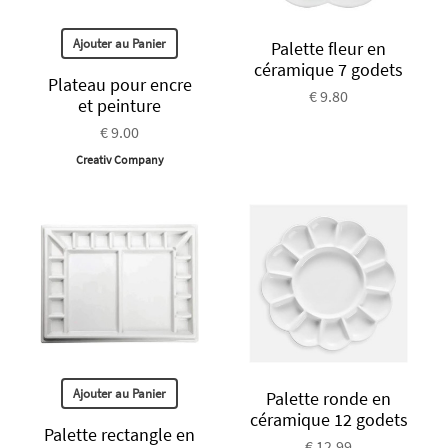
Ajouter au Panier
Palette fleur en
céramique 7 godets
Plateau pour encre
€ 9.80
et peinture
€ 9.00
Creativ Company
Ajouter au Panier
Palette ronde en
céramique 12 godets
Palette rectangle en
€ 12.99