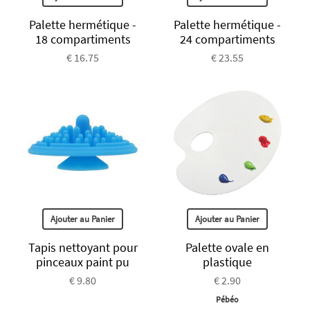
Palette hermétique -
Palette hermétique -
18 compartiments
24 compartiments
€ 16.75
€ 23.55
Ajouter au Panier
Ajouter au Panier
Tapis nettoyant pour
Palette ovale en
pinceaux paint pu
plastique
€ 9.80
€ 2.90
Pébéo