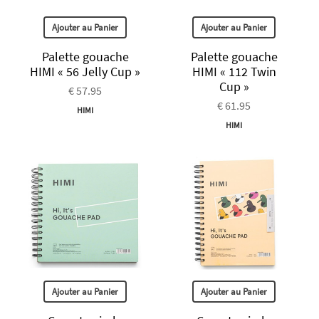
Ajouter au Panier
Ajouter au Panier
Palette gouache
Palette gouache
HIMI « 56 Jelly Cup »
HIMI « 112 Twin
Cup »
€ 57.95
€ 61.95
HIMI
HIMI
Ajouter au Panier
Ajouter au Panier