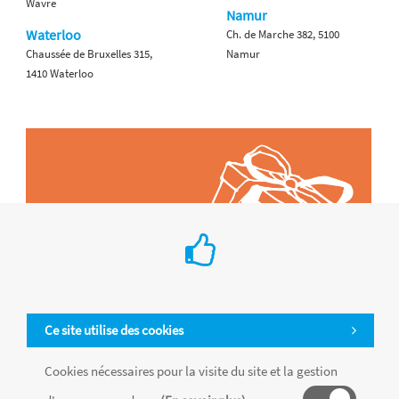
Wavre
Namur
Waterloo
Ch. de Marche 382, 5100
Chaussée de Bruxelles 315,
Namur
1410 Waterloo
Ce site utilise des cookies
Cookies nécessaires pour la visite du site et la gestion