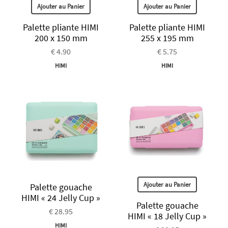
Ajouter au Panier
Ajouter au Panier
Palette pliante HIMI
Palette pliante HIMI
200 x 150 mm
255 x 195 mm
€ 4.90
€ 5.75
HIMI
HIMI
Ajouter au Panier
Palette gouache
HIMI « 24 Jelly Cup »
Palette gouache
€ 28.95
HIMI « 18 Jelly Cup »
HIMI