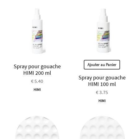
Ajouter au Panier
Spray pour gouache
HIMI 200 ml
Spray pour gouache
€ 5.40
HIMI 100 ml
HIMI
€ 3.75
HIMI