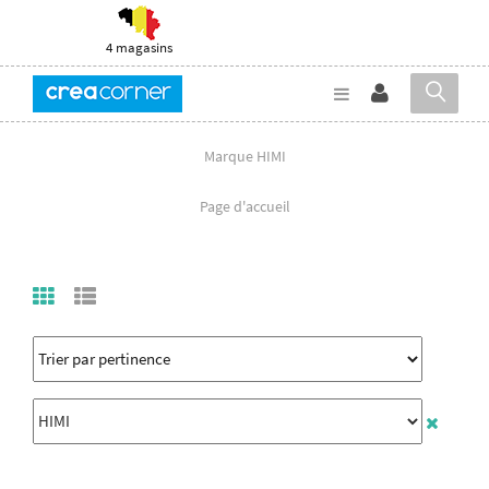
4 magasins
Marque HIMI
Page d'accueil