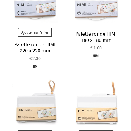
Ajouter au Panier
Palette ronde HIMI
180 x 180 mm
Palette ronde HIMI
€ 1.60
220 x 220 mm
HIMI
€ 2.30
HIMI