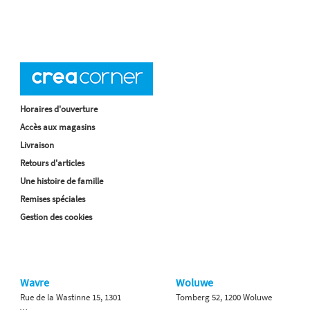
Horaires d'ouverture
Accès aux magasins
Livraison
Retours d'articles
Une histoire de famille
Remises spéciales
Gestion des cookies
Wavre
Woluwe
Rue de la Wastinne 15, 1301
Tomberg 52, 1200 Woluwe