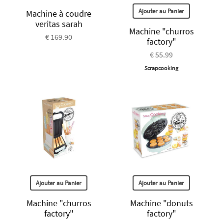
Ajouter au Panier
Machine à coudre
veritas sarah
Machine "churros
€ 169.90
factory"
€ 55.99
Scrapcooking
Ajouter au Panier
Ajouter au Panier
Machine "churros
Machine "donuts
factory"
factory"