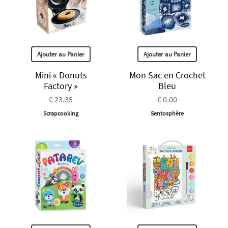
Ajouter au Panier
Ajouter au Panier
Mini « Donuts
Mon Sac en Crochet
Factory »
Bleu
€ 23.35
€ 0.00
Scrapcooking
Sentosphère