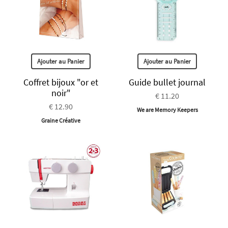
Ajouter au Panier
Ajouter au Panier
Coffret bijoux "or et
Guide bullet journal
noir"
€ 11.20
€ 12.90
We are Memory Keepers
Graine Créative