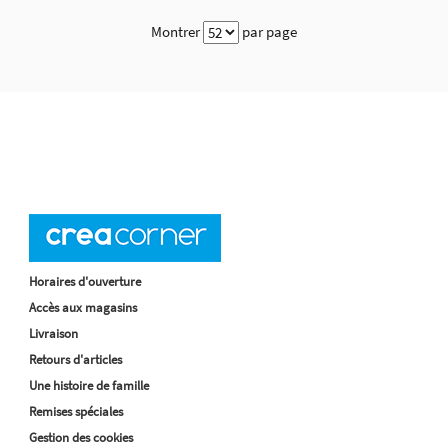
Montrer
par page
Horaires d'ouverture
Accès aux magasins
Livraison
Retours d'articles
Une histoire de famille
Remises spéciales
Gestion des cookies