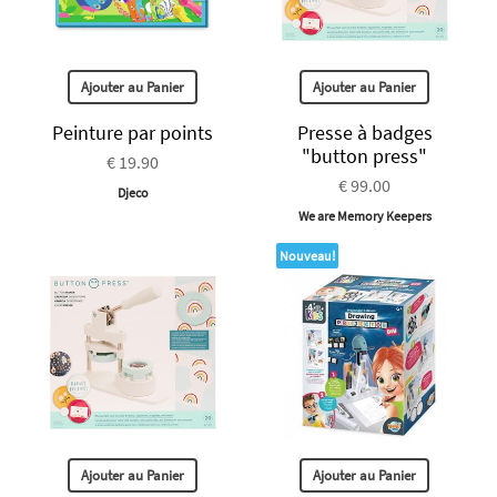
Ajouter au Panier
Ajouter au Panier
Peinture par points
Presse à badges
"button press"
€ 19.90
€ 99.00
Djeco
We are Memory Keepers
Nouveau!
Ajouter au Panier
Ajouter au Panier