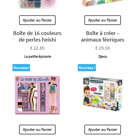
Ajouter au Panier
Ajouter au Panier
Boîte de 16 couleurs
Boîte à créer –
de perles heishi
animaux féeriques
€ 22.85
€ 29.59
La petite épicerie
Djeco
Nouveau!
Nouveau !
Ajouter au Panier
Ajouter au Panier