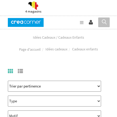
4 magasins
Idées Cadeaux / Cadeaux Enfants
Idées cadeaux
Cadeaux enfants
Page d'accueil