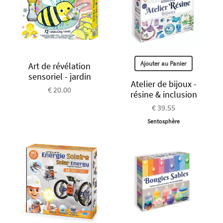
Ajouter au Panier
Art de révélation
sensoriel - jardin
Atelier de bijoux -
€ 20.00
résine & inclusion
€ 39.55
Sentosphère