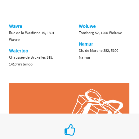
Wavre
Woluwe
Rue de la Wastinne 15, 1301
Tomberg 52, 1200 Woluwe
Wavre
Namur
Waterloo
Ch. de Marche 382, 5100
Chaussée de Bruxelles 315,
Namur
1410 Waterloo