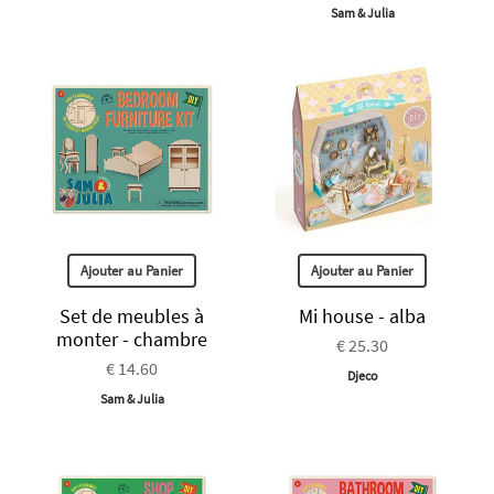
Sam & Julia
Ajouter au Panier
Ajouter au Panier
Set de meubles à
Mi house - alba
monter - chambre
€ 25.30
€ 14.60
Djeco
Sam & Julia