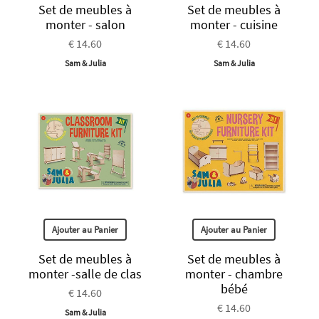
Set de meubles à
Set de meubles à
monter - salon
monter - cuisine
€ 14.60
€ 14.60
Sam & Julia
Sam & Julia
Ajouter au Panier
Ajouter au Panier
Set de meubles à
Set de meubles à
monter -salle de clas
monter - chambre
bébé
€ 14.60
€ 14.60
Sam & Julia