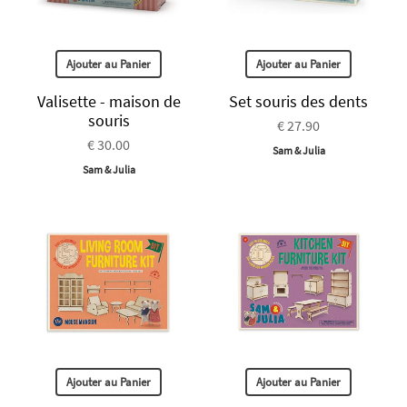
Ajouter au Panier
Ajouter au Panier
Valisette - maison de
Set souris des dents
souris
€ 27.90
€ 30.00
Sam & Julia
Sam & Julia
Ajouter au Panier
Ajouter au Panier