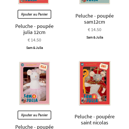
Ajouter au Panier
Peluche - poupée
sam12cm
Peluche - poupée
€ 14.50
julia 12cm
Sam & Julia
€ 14.50
Sam & Julia
Ajouter au Panier
Peluche - poupére
saint nicolas
Peluche - poupée