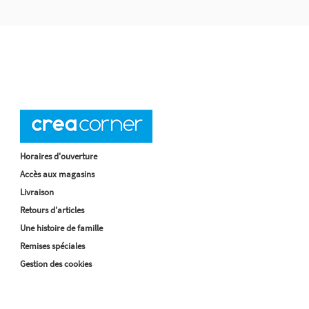
Horaires d'ouverture
Accès aux magasins
Livraison
Retours d'articles
Une histoire de famille
Remises spéciales
Gestion des cookies