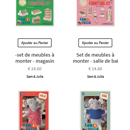
Ajouter au Panier
Ajouter au Panier
-set de meubles à
Set de meubles à
monter - magasin
monter - salle de bai
€ 14.60
€ 14.60
Sam & Julia
Sam & Julia