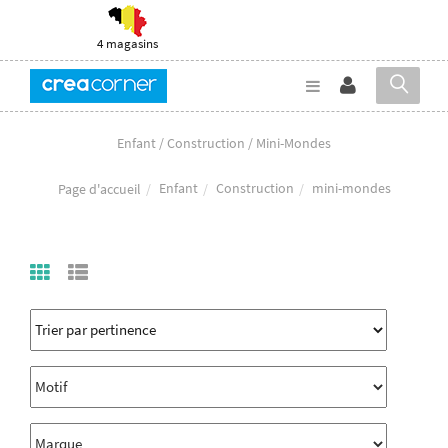
4 magasins
Enfant / Construction / Mini-Mondes
Enfant
Construction
mini-mondes
Page d'accueil