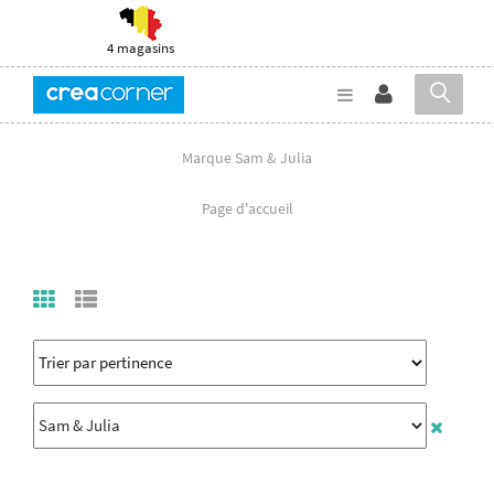
4 magasins
Marque Sam & Julia
Page d'accueil