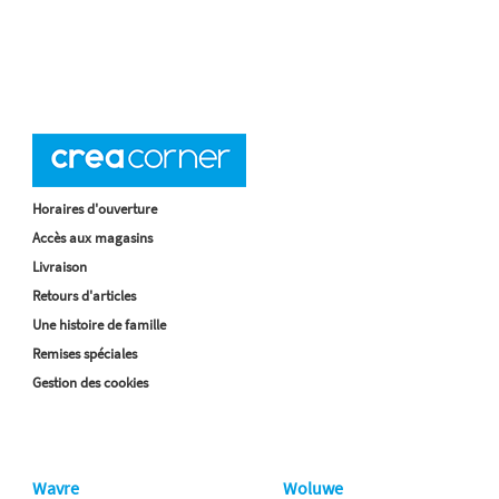
Horaires d'ouverture
Accès aux magasins
Livraison
Retours d'articles
Une histoire de famille
Remises spéciales
Gestion des cookies
Wavre
Woluwe