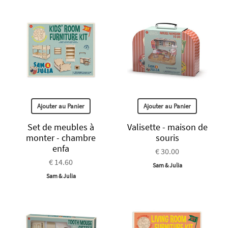
Ajouter au Panier
Ajouter au Panier
Set de meubles à
Valisette - maison de
monter - chambre
souris
enfa
€ 30.00
€ 14.60
Sam & Julia
Sam & Julia