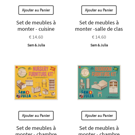
Ajouter au Panier
Ajouter au Panier
Set de meubles à
Set de meubles à
monter - cuisine
monter -salle de clas
€ 14.60
€ 14.60
Sam & Julia
Sam & Julia
Ajouter au Panier
Ajouter au Panier
Set de meubles à
Set de meubles à
monter - chambre
monter - chambre