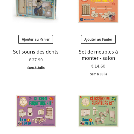
Ajouter au Panier
Ajouter au Panier
Set souris des dents
Set de meubles à
monter - salon
€ 27.90
€ 14.60
Sam & Julia
Sam & Julia