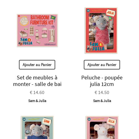
Ajouter au Panier
Ajouter au Panier
Set de meubles à
Peluche - poupée
monter - salle de bai
julia 12cm
€ 14.60
€ 14.50
Sam & Julia
Sam & Julia