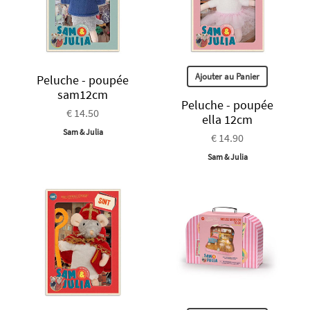
Ajouter au Panier
Peluche - poupée
sam12cm
Peluche - poupée
€ 14.50
ella 12cm
Sam & Julia
€ 14.90
Sam & Julia