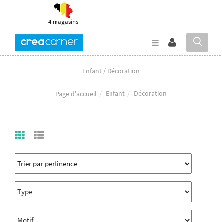
4 magasins
Enfant / Décoration
Enfant
Décoration
Page d'accueil