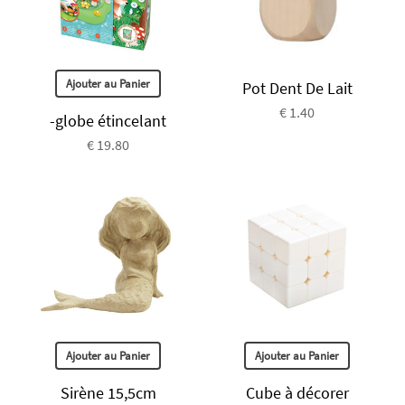
Ajouter au Panier
Pot Dent De Lait
€ 1.40
-globe étincelant
€ 19.80
Ajouter au Panier
Ajouter au Panier
Sirène 15,5cm
Cube à décorer