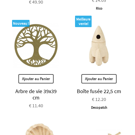
€ 49.90
Rico
Meilleure
Nouveau !
vente!
Ajouter au Panier
Ajouter au Panier
Arbre de vie 39x39
Boîte fusée 22,5 cm
cm
€ 12.20
€ 11.40
Decopatch