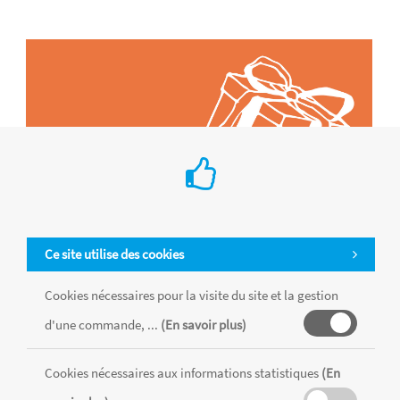
Ce site utilise des cookies
Cookies nécessaires pour la visite du site et la gestion
d'une commande, ...
(En savoir plus)
Tous les produits sont vendus dans la limite des stocks disponibles de
chaque magasin, toutes taxes comprises.
Cookies nécessaires aux informations statistiques
(En