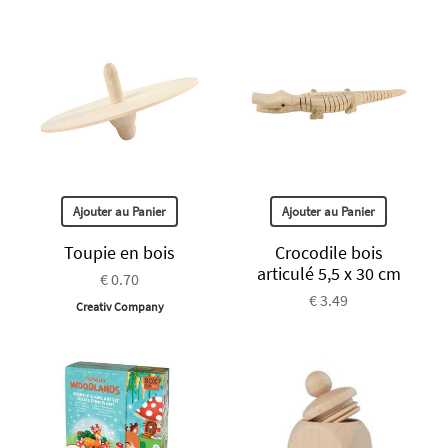
Ajouter au Panier
Ajouter au Panier
Toupie en bois
Crocodile bois
articulé 5,5 x 30 cm
€ 0.70
€ 3.49
Creativ Company