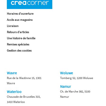
Horaires d'ouverture
Accès aux magasins
Livraison
Retours d'articles
Une histoire de famille
Remises spéciales
Gestion des cookies
Wavre
Woluwe
Rue de la Wastinne 15, 1301
Tomberg 52, 1200 Woluwe
Wavre
Namur
Waterloo
Ch. de Marche 382, 5100
Chaussée de Bruxelles 315,
Namur
1410 Waterloo