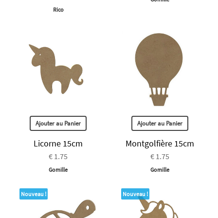
Rico
Ajouter au Panier
Ajouter au Panier
Licorne 15cm
Montgolfière 15cm
€ 1.75
€ 1.75
Gomille
Gomille
Nouveau !
Nouveau !