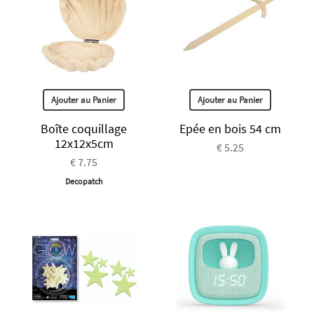
Ajouter au Panier
Ajouter au Panier
Boîte coquillage
Epée en bois 54 cm
12x12x5cm
€ 5.25
€ 7.75
Decopatch