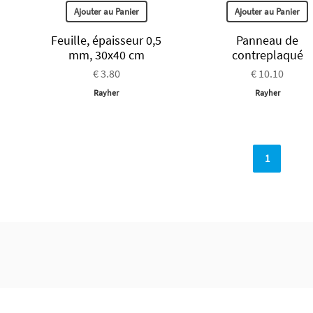
Ajouter au Panier
Ajouter au Panier
Feuille, épaisseur 0,5
Panneau de
mm, 30x40 cm
contreplaqué
€ 3.80
€ 10.10
Rayher
Rayher
1