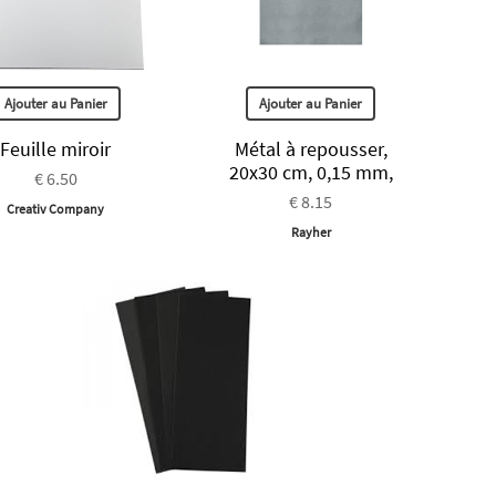
Ajouter au Panier
Ajouter au Panier
Feuille miroir
Métal à repousser,
20x30 cm, 0,15 mm,
€ 6.50
€ 8.15
Creativ Company
Rayher