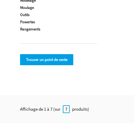
Modelage
Moulage
Outils
Powertex
Rangements
Trouver un point de vente
Affichage de 1 à 7 (sur
produits)
7