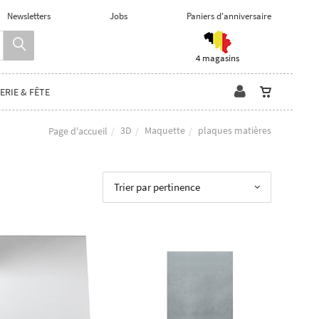
Newsletters
Jobs
Paniers d'anniversaire
4 magasins
ERIE & FÊTE
3D
Maquette
plaques matières
Page d'accueil
Trier par pertinence