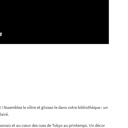
 Assemblez le vôtre et glissez-le dans votre bibliothèque : un
lairé.
ponais et au cœur des rues de Tokyo au printemps. Un décor