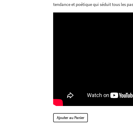
tendance et poétique qui séduit tous les pa
Ajouter au Panier