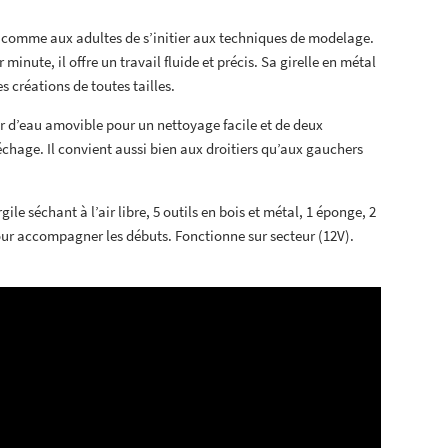
s comme aux adultes de s’initier aux techniques de modelage.
minute, il offre un travail fluide et précis. Sa girelle en métal
 créations de toutes tailles.
ur d’eau amovible pour un nettoyage facile et de deux
échage. Il convient aussi bien aux droitiers qu’aux gauchers
ile séchant à l’air libre, 5 outils en bois et métal, 1 éponge, 2
our accompagner les débuts. Fonctionne sur secteur (12V).