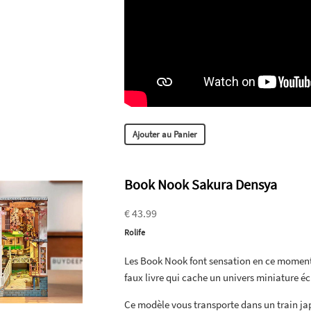
Ajouter au Panier
Book Nook Sakura Densya
€ 43.99
Rolife
Les Book Nook font sensation en ce moment !
faux livre qui cache un univers miniature éc
Ce modèle vous transporte dans un train ja