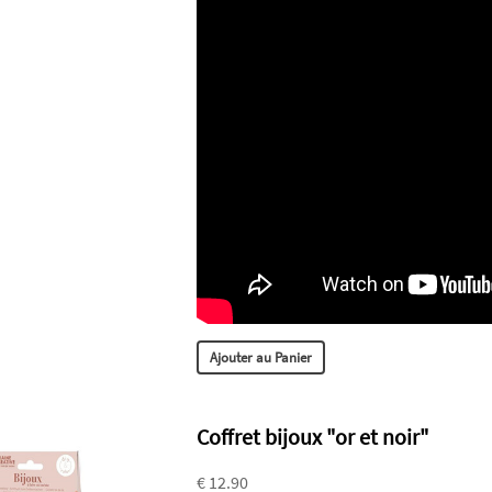
Ajouter au Panier
Coffret bijoux "or et noir"
€ 12.90