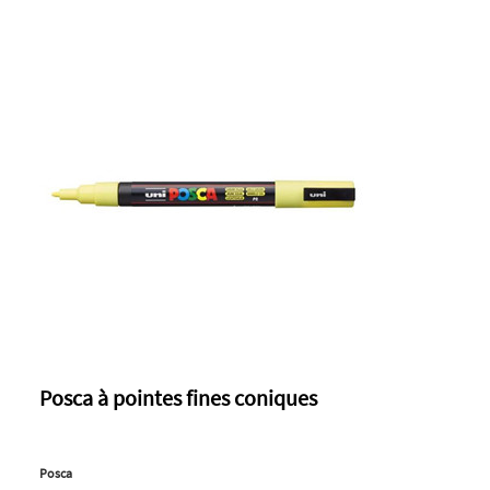
Posca à pointes fines coniques
Posca