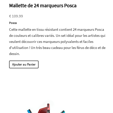
Mallette de 24 marqueurs Posca
€ 109.99
Posca
Cette mallette en tissu résistant contient 24 marqueurs Posca
de couleurs et calibres variés. Un set idéal pour les artistes qui
veulent découvrir ces marqueurs polyvalents et faciles
d'utilisation ! Un très beau cadeau pour les férus de déco et de
dessin.
Ajouter au Panier