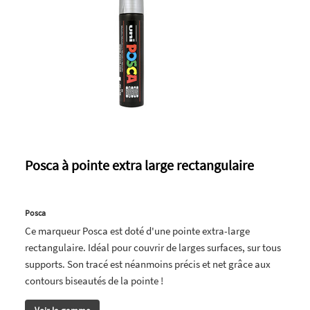
Posca à pointe extra large rectangulaire
Posca
Ce marqueur Posca est doté d'une pointe extra-large
rectangulaire. Idéal pour couvrir de larges surfaces, sur tous
supports. Son tracé est néanmoins précis et net grâce aux
contours biseautés de la pointe !