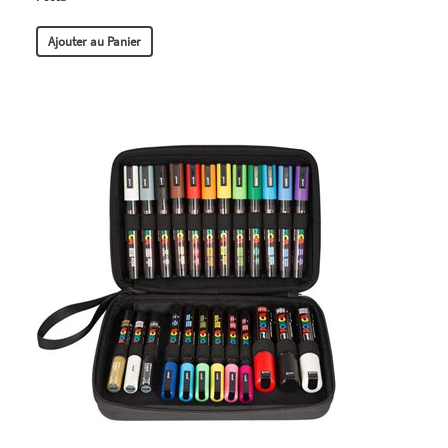
Ajouter au Panier