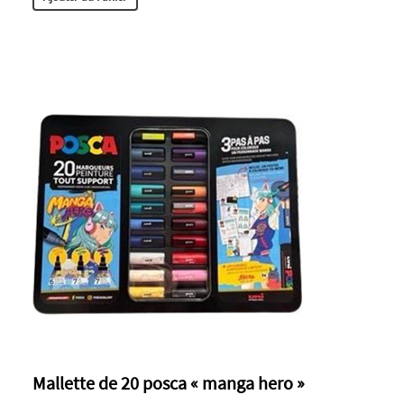
Mallette de 20 posca « manga hero »