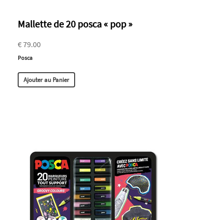
Mallette de 20 posca « pop »
€ 79.00
Posca
Ajouter au Panier