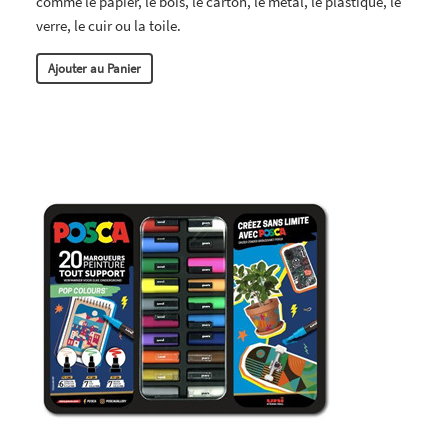
comme le papier, le bois, le carton, le métal, le plastique, le
verre, le cuir ou la toile.
Ajouter au Panier