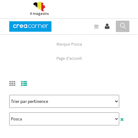
4 magasins
Marque Posca
Page d'accueil