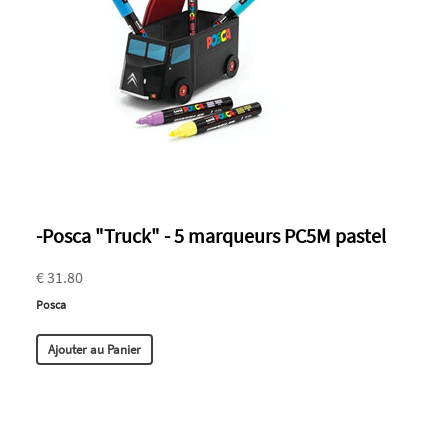
-Posca "Truck" - 5 marqueurs PC5M pastel
€ 31.80
Posca
Ajouter au Panier