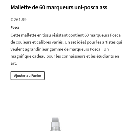
Mallette de 60 marqueurs uni-posca ass
€ 261.99
Posca
Cette mallette en tissu résistant contient 60 marqueurs Posca
de couleurs et calibres variés. Un set idéal pour les artistes qui
veulent agrandir leur gamme de marqueurs Posca ! Un
magnifique cadeau pour les connaisseurs et les étudiants en
art.
Ajouter au Panier