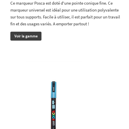
Ce marqueur Posca est doté d'une pointe conique fine. Ce
marqueur universel est idéal pour une utilisation polyvalente
sur tous supports. Facile à utiliser, il est parfait pour un travail
fin et des usages variés. A emporter partout !
Voir la gamme