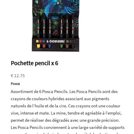
Pochette pencil x 6
€ 12.75
Posca
Assortiment de 6 Posca Pencils. Les Posca Pencils sont des
crayons de couleurs hybrides associant aux pigments
naturels de l’huile et de la cire. Ces crayons ont une couleur
vive, intense et mate. La mine, tendre et agréable à l’emploi,
permet de réaliser des dégradés avec une grande précision.
Les Posca Pencils conviennent à une large variété de supports