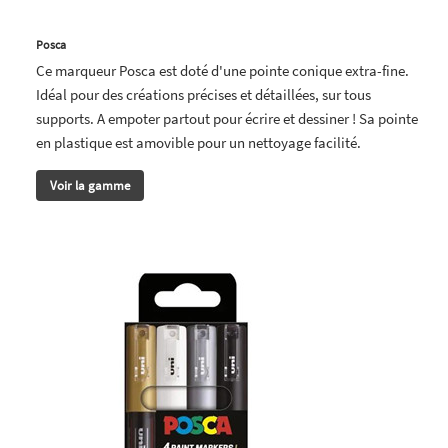
Posca
Ce marqueur Posca est doté d'une pointe conique extra-fine.
Idéal pour des créations précises et détaillées, sur tous
supports. A empoter partout pour écrire et dessiner ! Sa pointe
en plastique est amovible pour un nettoyage facilité.
Voir la gamme