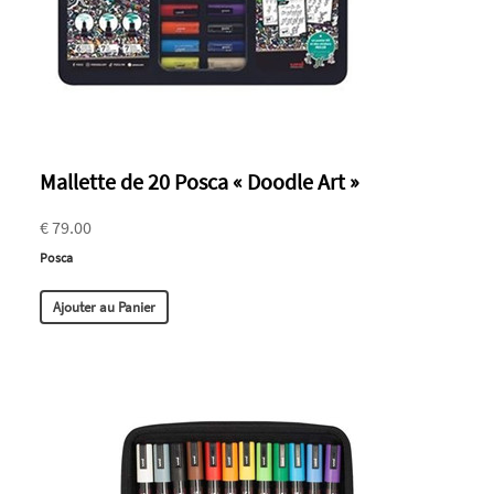
Mallette de 20 Posca « Doodle Art »
€ 79.00
Posca
Ajouter au Panier