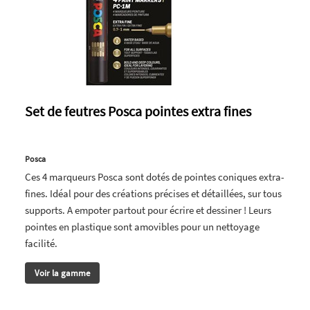
Set de feutres Posca pointes extra fines
Posca
Ces 4 marqueurs Posca sont dotés de pointes coniques extra-
fines. Idéal pour des créations précises et détaillées, sur tous
supports. A empoter partout pour écrire et dessiner ! Leurs
pointes en plastique sont amovibles pour un nettoyage
facilité.
Voir la gamme