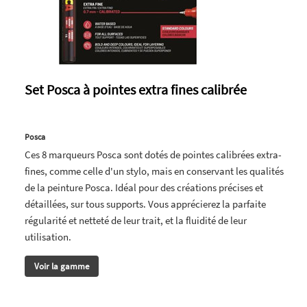
Set Posca à pointes extra fines calibrée
Posca
Ces 8 marqueurs Posca sont dotés de pointes calibrées extra-
fines, comme celle d'un stylo, mais en conservant les qualités
de la peinture Posca. Idéal pour des créations précises et
détaillées, sur tous supports. Vous apprécierez la parfaite
régularité et netteté de leur trait, et la fluidité de leur
utilisation.
Voir la gamme