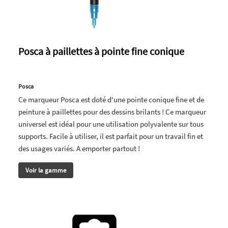
Posca à paillettes à pointe fine conique
Posca
Ce marqueur Posca est doté d'une pointe conique fine et de
peinture à paillettes pour des dessins brilants ! Ce marqueur
universel est idéal pour une utilisation polyvalente sur tous
supports. Facile à utiliser, il est parfait pour un travail fin et
des usages variés. A emporter partout !
Voir la gamme