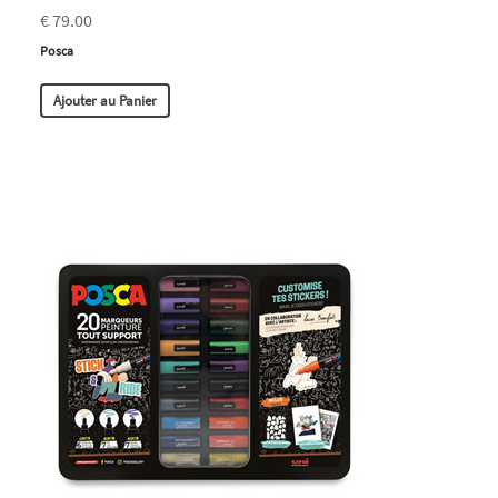
€ 79.00
Posca
Ajouter au Panier