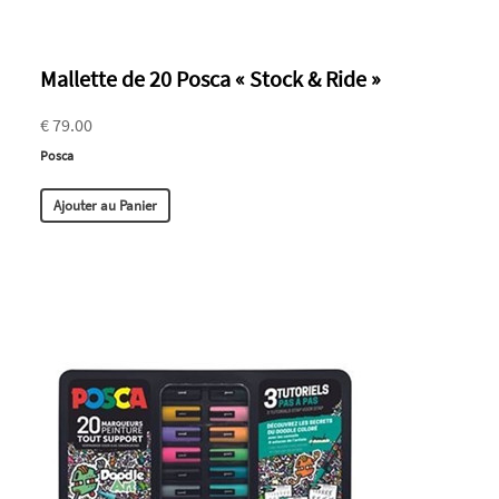
Mallette de 20 Posca « Stock & Ride »
€ 79.00
Posca
Ajouter au Panier