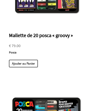
Mallette de 20 posca « groovy »
€ 79.00
Posca
Ajouter au Panier