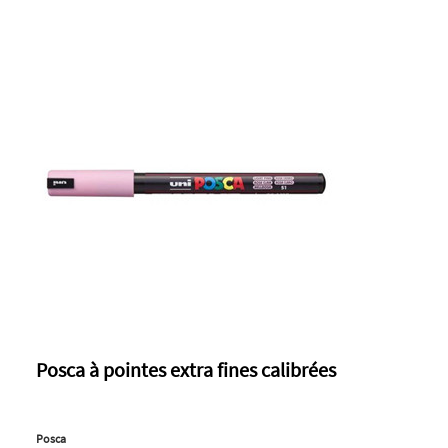
Posca à pointes extra fines calibrées
Posca