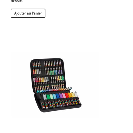
dessin.
Ajouter au Panier