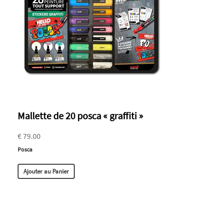
Mallette de 20 posca « graffiti »
€ 79.00
Posca
Ajouter au Panier