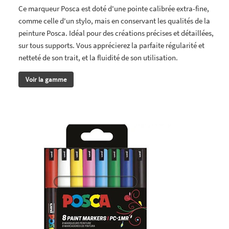
Ce marqueur Posca est doté d'une pointe calibrée extra-fine,
comme celle d'un stylo, mais en conservant les qualités de la
peinture Posca. Idéal pour des créations précises et détaillées,
sur tous supports. Vous apprécierez la parfaite régularité et
netteté de son trait, et la fluidité de son utilisation.
Voir la gamme