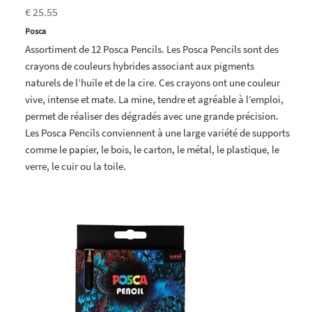
€ 25.55
Posca
Assortiment de 12 Posca Pencils. Les Posca Pencils sont des
crayons de couleurs hybrides associant aux pigments
naturels de l’huile et de la cire. Ces crayons ont une couleur
vive, intense et mate. La mine, tendre et agréable à l’emploi,
permet de réaliser des dégradés avec une grande précision.
Les Posca Pencils conviennent à une large variété de supports
comme le papier, le bois, le carton, le métal, le plastique, le
verre, le cuir ou la toile.