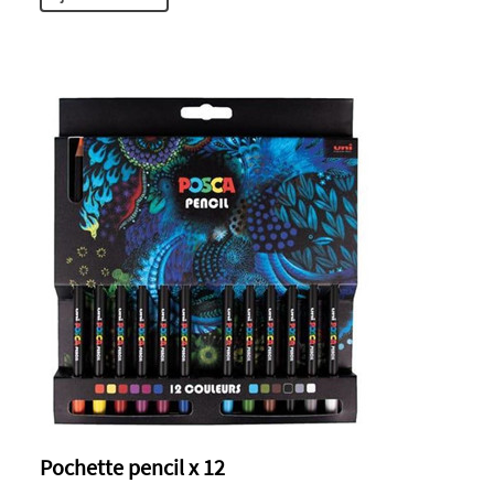
Pochette pencil x 12