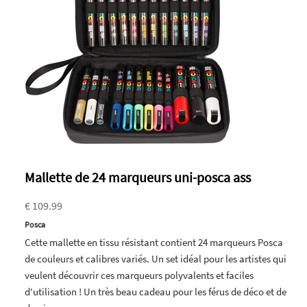
Mallette de 24 marqueurs uni-posca ass
€ 109.99
Posca
Cette mallette en tissu résistant contient 24 marqueurs Posca
de couleurs et calibres variés. Un set idéal pour les artistes qui
veulent découvrir ces marqueurs polyvalents et faciles
d'utilisation ! Un très beau cadeau pour les férus de déco et de