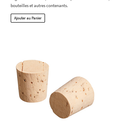
bouteilles et autres contenants.
Ajouter au Panier