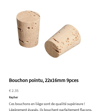
Bouchon pointu, 22x16mm 9pces
€ 2.35
Rayher
Ces bouchons en liège sont de qualité supérieure !
Légèrement évasés, ils bouchent parfaitement flacons,