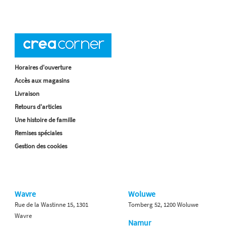
Horaires d'ouverture
Accès aux magasins
Livraison
Retours d'articles
Une histoire de famille
Remises spéciales
Gestion des cookies
Wavre
Woluwe
Rue de la Wastinne 15, 1301
Tomberg 52, 1200 Woluwe
Wavre
Namur