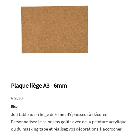
Plaque liège A3 - 6mm
€ 9.10
Rico
Joli tableau en liège de 6 mm d'épaisseur à décorer.
Personnalisez-le selon vos goûts avec de la peinture acrylique
ou du masking tape et réalisez vos décorations à accrocher