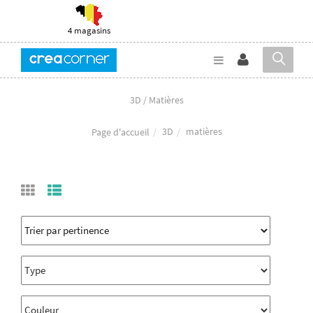
4 magasins
3D / Matières
3D
matières
Page d'accueil