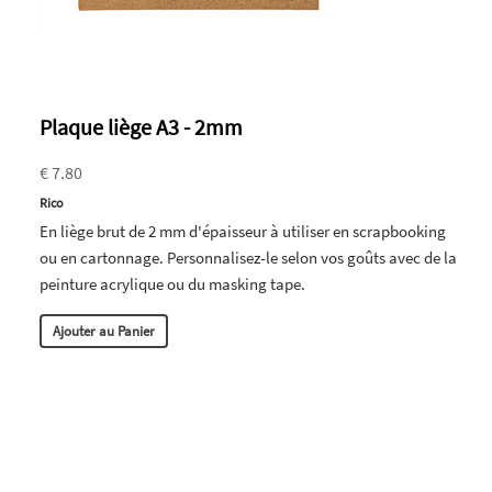
Plaque liège A3 - 2mm
€ 7.80
Rico
En liège brut de 2 mm d'épaisseur à utiliser en scrapbooking
ou en cartonnage. Personnalisez-le selon vos goûts avec de la
peinture acrylique ou du masking tape.
Ajouter au Panier