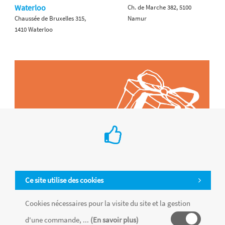
Waterloo
Ch. de Marche 382, 5100
Chaussée de Bruxelles 315,
Namur
1410 Waterloo
Ce site utilise des cookies
Cookies nécessaires pour la visite du site et la gestion
d'une commande, ...
(En savoir plus)
Tous les produits sont vendus dans la limite des stocks disponibles de