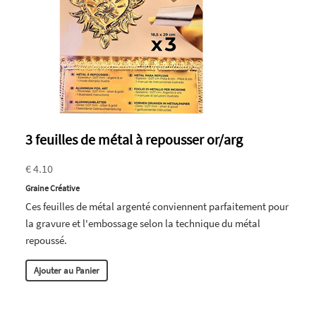
3 feuilles de métal à repousser or/arg
€ 4.10
Graine Créative
Ces feuilles de métal argenté conviennent parfaitement pour
la gravure et l'embossage selon la technique du métal
repoussé.
Ajouter au Panier