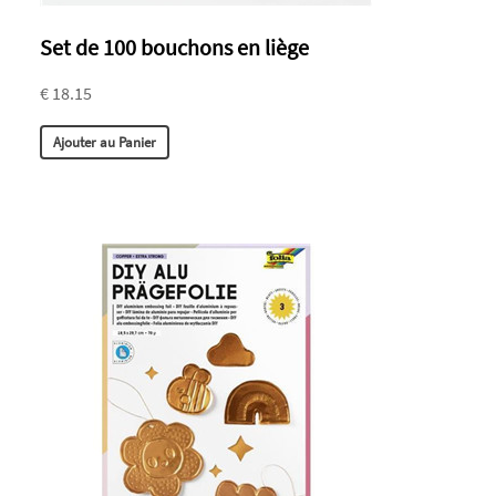
Set de 100 bouchons en liège
€ 18.15
Ajouter au Panier