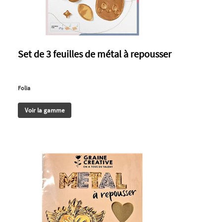
Set de 3 feuilles de métal à repousser
Folia
Voir la gamme