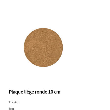
Plaque liège ronde 10 cm
€ 2.40
Rico