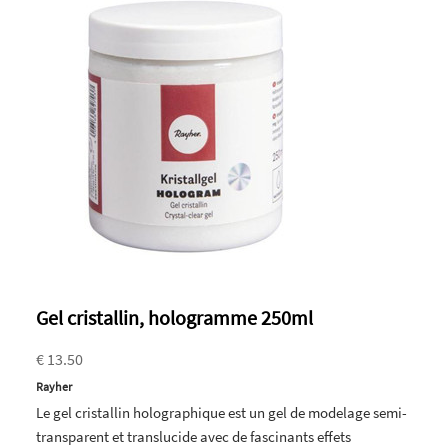
Gel cristallin, hologramme 250ml
€ 13.50
Rayher
Le gel cristallin holographique est un gel de modelage semi-
transparent et translucide avec de fascinants effets