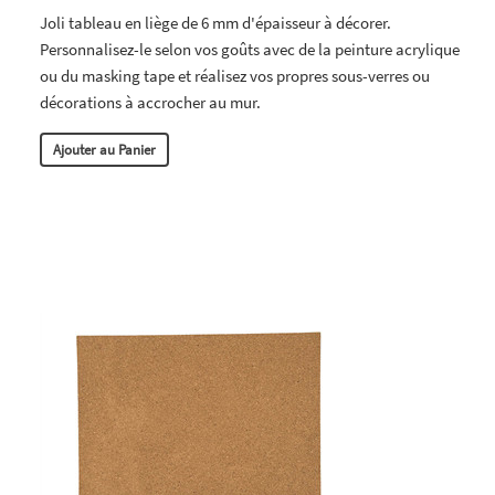
Joli tableau en liège de 6 mm d'épaisseur à décorer.
Personnalisez-le selon vos goûts avec de la peinture acrylique
ou du masking tape et réalisez vos propres sous-verres ou
décorations à accrocher au mur.
Ajouter au Panier