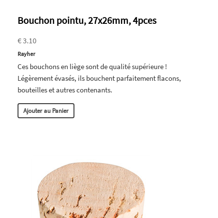
Bouchon pointu, 27x26mm, 4pces
€ 3.10
Rayher
Ces bouchons en liège sont de qualité supérieure !
Légèrement évasés, ils bouchent parfaitement flacons,
bouteilles et autres contenants.
Ajouter au Panier