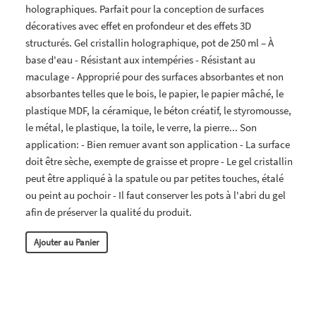
holographiques. Parfait pour la conception de surfaces
décoratives avec effet en profondeur et des effets 3D
structurés. Gel cristallin holographique, pot de 250 ml – À
base d'eau - Résistant aux intempéries - Résistant au
maculage - Approprié pour des surfaces absorbantes et non
absorbantes telles que le bois, le papier, le papier mâché, le
plastique MDF, la céramique, le béton créatif, le styromousse,
le métal, le plastique, la toile, le verre, la pierre... Son
application: - Bien remuer avant son application - La surface
doit être sèche, exempte de graisse et propre - Le gel cristallin
peut être appliqué à la spatule ou par petites touches, étalé
ou peint au pochoir - Il faut conserver les pots à l'abri du gel
afin de préserver la qualité du produit.
Ajouter au Panier