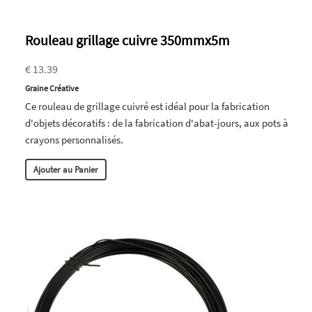
Rouleau grillage cuivre 350mmx5m
€ 13.39
Graine Créative
Ce rouleau de grillage cuivré est idéal pour la fabrication
d'objets décoratifs : de la fabrication d'abat-jours, aux pots à
crayons personnalisés.
Ajouter au Panier