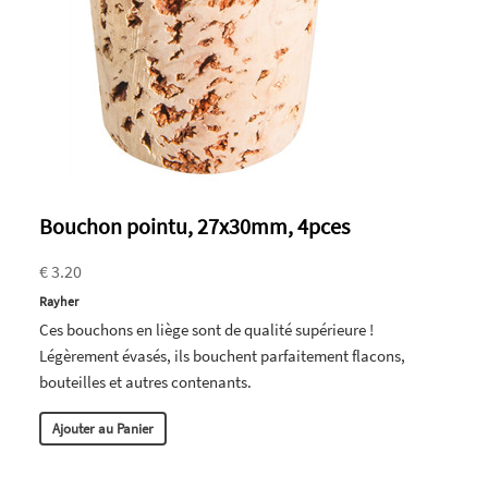
Bouchon pointu, 27x30mm, 4pces
€ 3.20
Rayher
Ces bouchons en liège sont de qualité supérieure !
Légèrement évasés, ils bouchent parfaitement flacons,
bouteilles et autres contenants.
Ajouter au Panier