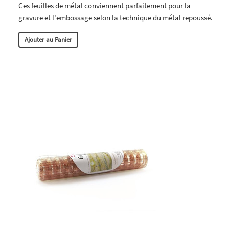
Ces feuilles de métal conviennent parfaitement pour la
gravure et l'embossage selon la technique du métal repoussé.
Ajouter au Panier