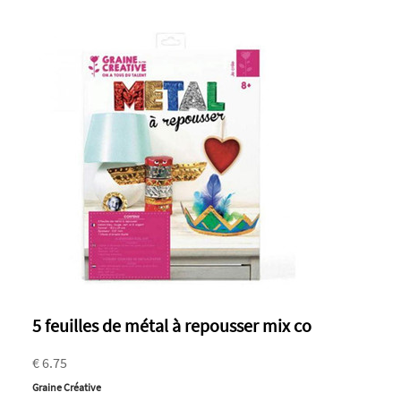
5 feuilles de métal à repousser mix co
€ 6.75
Graine Créative