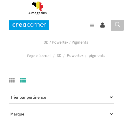
4 magasins
3D / Powertex / Pigments
3D
Powertex
pigments
Page d'accueil