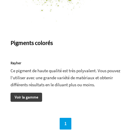
Pigments colorés
Rayher
Ce pigment de haute qualité est très polyvalent. Vous pouvez
l'utiliser avec une grande variété de matériaux et obtenir
différents résultats en le diluant plus ou moins.
Voir la gamme
1