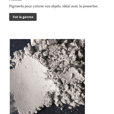
Pigments pour colorer vos objets. Idéal avec le powertex.
Voir la gamme