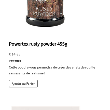
Powertex rusty powder 455g
€ 14.85
Powertex
Cette poudre vous permettra de créer des effets de rouille
saisissants de réalisme !
Ajouter au Panier