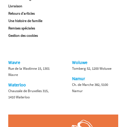
Livraison
Retours d'articles
Une histoire de famille
Remises spéciales
Gestion des cookies
Wavre
Woluwe
Rue de la Wastinne 15, 1301
Tomberg 52, 1200 Woluwe
Wavre
Namur
Waterloo
Ch. de Marche 382, 5100
Chaussée de Bruxelles 315,
Namur
1410 Waterloo