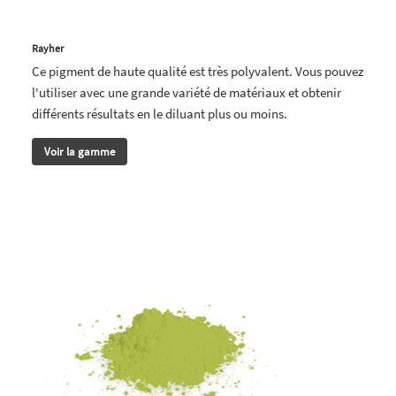
Rayher
Ce pigment de haute qualité est très polyvalent. Vous pouvez
l'utiliser avec une grande variété de matériaux et obtenir
différents résultats en le diluant plus ou moins.
Voir la gamme