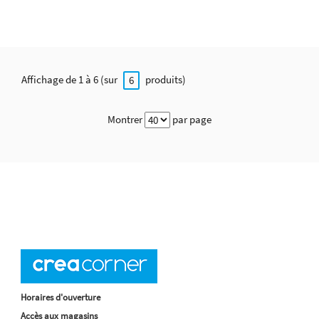
Affichage de 1 à 6 (sur
produits)
6
Montrer
par page
Horaires d'ouverture
Accès aux magasins