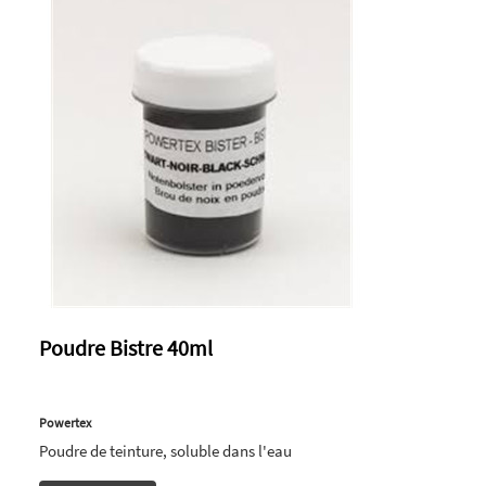
Poudre Bistre 40ml
Powertex
Poudre de teinture, soluble dans l'eau