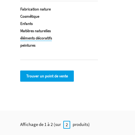
Fabrication nature
Cosmétique
Enfants
Matières naturelles
éléments décoratifs
peintures
Trouver un point de vente
Affichage de 1 à 2 (sur
produits)
2