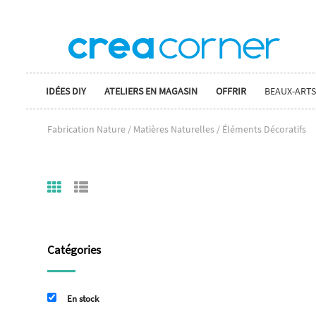
IDÉES DIY
ATELIERS EN MAGASIN
OFFRIR
BEAUX-ARTS
Fabrication Nature / Matières Naturelles / Éléments Décoratifs
Catégories
En stock