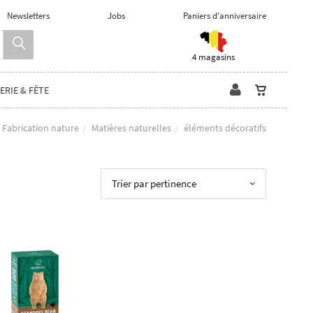
Newsletters
Jobs
Paniers d'anniversaire
4 magasins
ERIE & FÊTE
Fabrication nature
Matières naturelles
éléments décoratifs
Trier par pertinence