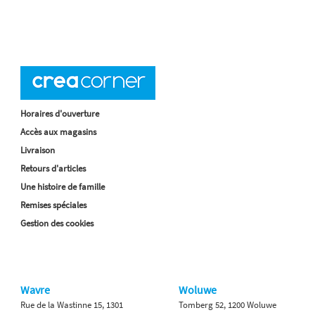
Horaires d'ouverture
Accès aux magasins
Livraison
Retours d'articles
Une histoire de famille
Remises spéciales
Gestion des cookies
Wavre
Woluwe
Rue de la Wastinne 15, 1301
Tomberg 52, 1200 Woluwe