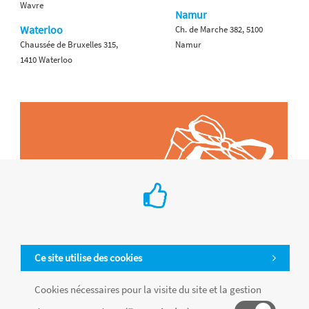
Wavre
Namur
Waterloo
Ch. de Marche 382, 5100
Chaussée de Bruxelles 315,
Namur
1410 Waterloo
Ce site utilise des cookies
Cookies nécessaires pour la visite du site et la gestion