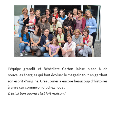
L’équipe grandit et Bénédicte Carton laisse place à de
nouvelles énergies qui font évoluer le magasin tout en gardant
son esprit d’origine. CreaCorner a encore beaucoup d’histoires
à vivre car comme on dit chez nous :
C’est si bon quand c’est fait maison !