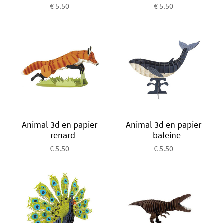
€ 5.50
€ 5.50
Animal 3d en papier
Animal 3d en papier
– renard
– baleine
€ 5.50
€ 5.50