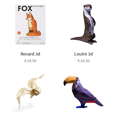
Renard 3d
Loutre 3d
€ 24.50
€ 24.50