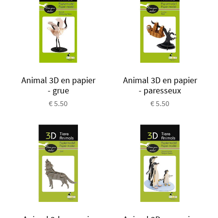
Animal 3D en papier
Animal 3D en papier
- grue
- paresseux
€ 5.50
€ 5.50