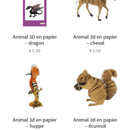
Animal 3D en papier
Animal 3d en papier
- dragon
– cheval
€ 5.50
€ 5.50
Animal 3d en papier
Animal 3d en papier
– huppe
– écureuil