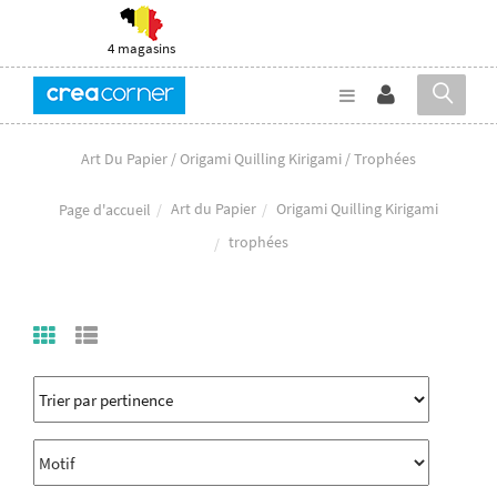
4 magasins
Art Du Papier / Origami Quilling Kirigami / Trophées
Art du Papier
Origami Quilling Kirigami
Page d'accueil
trophées