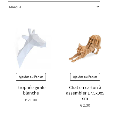
Ajouter au Panier
Ajouter au Panier
-trophée girafe
Chat en carton à
blanche
assembler 17.5x9x5
cm
€ 21.00
€ 2.30