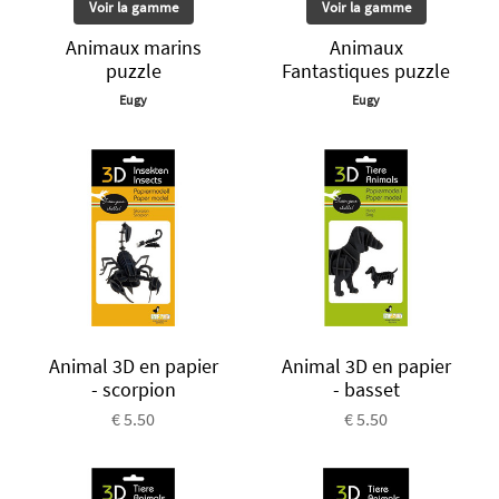
Voir la gamme
Voir la gamme
Animaux marins
Animaux
puzzle
Fantastiques puzzle
Eugy
Eugy
Animal 3D en papier
Animal 3D en papier
- scorpion
- basset
€ 5.50
€ 5.50