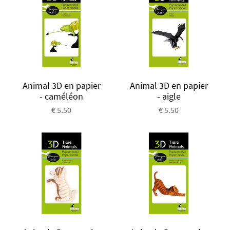
Animal 3D en papier
Animal 3D en papier
- caméléon
- aigle
€ 5.50
€ 5.50