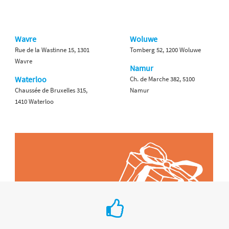
Wavre
Woluwe
Rue de la Wastinne 15, 1301
Tomberg 52, 1200 Woluwe
Wavre
Namur
Waterloo
Ch. de Marche 382, 5100
Chaussée de Bruxelles 315,
Namur
1410 Waterloo