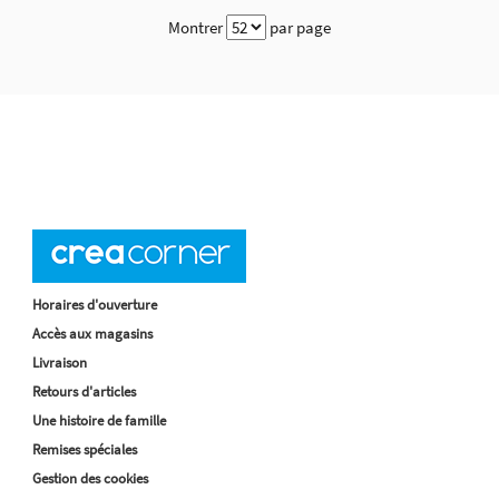
Montrer
par page
Horaires d'ouverture
Accès aux magasins
Livraison
Retours d'articles
Une histoire de famille
Remises spéciales
Gestion des cookies