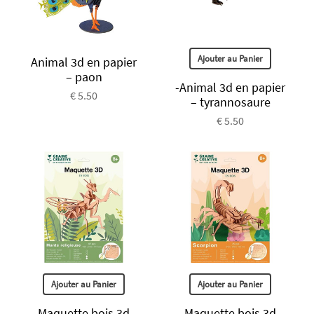
Ajouter au Panier
Animal 3d en papier
– paon
-Animal 3d en papier
€ 5.50
– tyrannosaure
€ 5.50
Ajouter au Panier
Ajouter au Panier
Maquette bois 3d
Maquette bois 3d