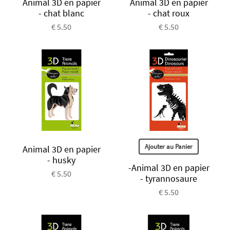
Animal 3D en papier
Animal 3D en papier
- chat blanc
- chat roux
€ 5.50
€ 5.50
Ajouter au Panier
Animal 3D en papier
- husky
-Animal 3D en papier
€ 5.50
- tyrannosaure
€ 5.50