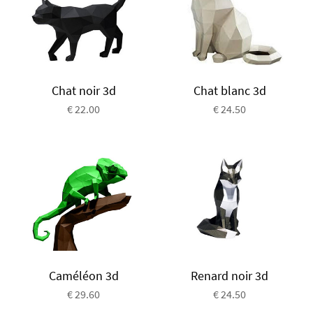
Chat noir 3d
Chat blanc 3d
€ 22.00
€ 24.50
Caméléon 3d
Renard noir 3d
€ 29.60
€ 24.50