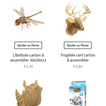
Ajouter au Panier
Ajouter au Panier
Libellule carton à
Trophée cerf carton
assembler 30x30x12
à assembler
€ 2.30
€ 6.85