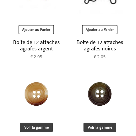
Ajouter au Panier
Ajouter au Panier
Boite de 12 attaches
Boite de 12 attaches
agrafes argent
agrafes noires
€ 2.05
€ 2.05
Voir la gamme
Voir la gamme