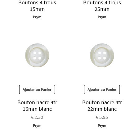
Boutons 4 trous
Boutons 4 trous
15mm
25mm
Prym
Prym
Ajouter au Panier
Ajouter au Panier
Bouton nacre 4tr
Bouton nacre 4tr
16mm blanc
22mm blanc
€ 2.30
€ 5.95
Prym
Prym