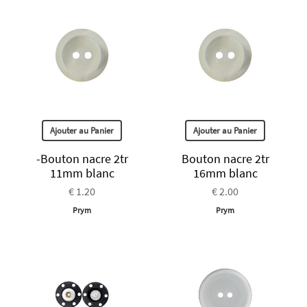
Ajouter au Panier
Ajouter au Panier
-Bouton nacre 2tr
Bouton nacre 2tr
11mm blanc
16mm blanc
€ 1.20
€ 2.00
Prym
Prym