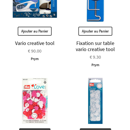
Ajouter au Panier
Ajouter au Panier
Vario creative tool
Fixation sur table
vario creative tool
€ 90.00
€ 9.30
Prym
Prym