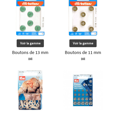
Voir la gamme
Voir la gamme
Boutons de 13 mm
Boutons de 11 mm
Dill
Dill