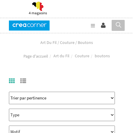
4 magasins
Art Du Fil / Couture / Boutons
Art du Fil
Couture
boutons
Page d'accueil