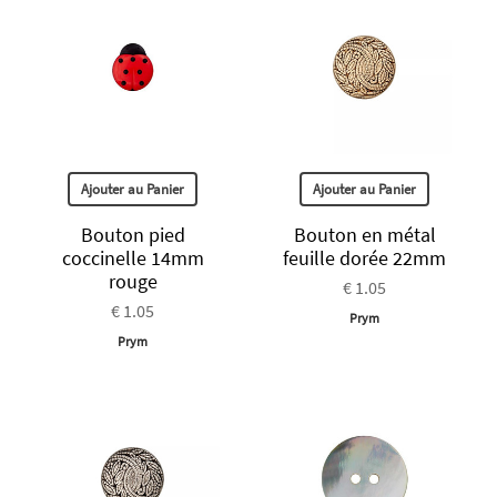
Ajouter au Panier
Ajouter au Panier
Bouton pied
Bouton en métal
coccinelle 14mm
feuille dorée 22mm
rouge
€ 1.05
€ 1.05
Prym
Prym