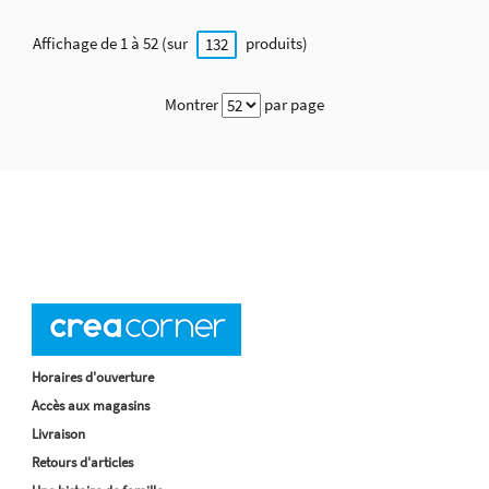
Affichage de 1 à 52 (sur
produits)
132
Montrer
par page
Horaires d'ouverture
Accès aux magasins
Livraison
Retours d'articles