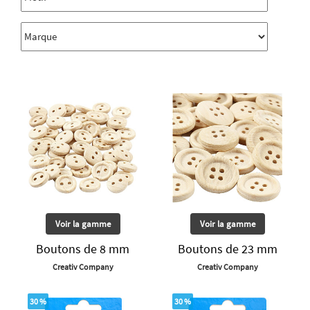
Voir la gamme
Voir la gamme
Boutons de 8 mm
Boutons de 23 mm
Creativ Company
Creativ Company
30 %
30 %