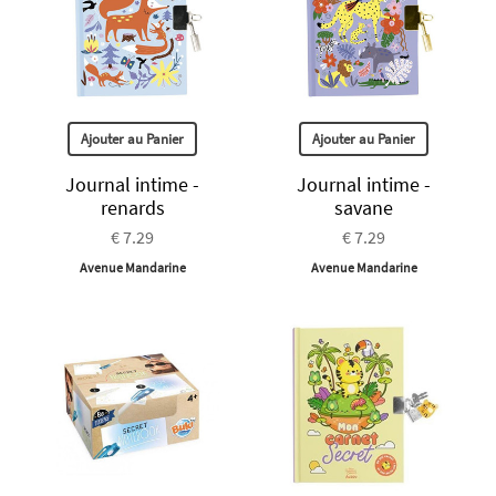
Ajouter au Panier
Ajouter au Panier
Journal intime -
Journal intime -
renards
savane
€ 7.29
€ 7.29
Avenue Mandarine
Avenue Mandarine