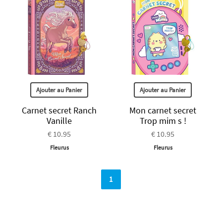
Ajouter au Panier
Ajouter au Panier
Carnet secret Ranch
Mon carnet secret
Vanille
Trop mim s !
€ 10.95
€ 10.95
Fleurus
Fleurus
1