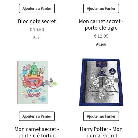
Ajouter au Panier
Ajouter au Panier
Bloc note secret
Mon carnet secret -
porte-clé tigre
€ 10.50
€ 12.95
Buki
Auzou
Ajouter au Panier
Ajouter au Panier
Mon carnet secret -
Harry Potter - Mon
porte-clé tortue
journal secret