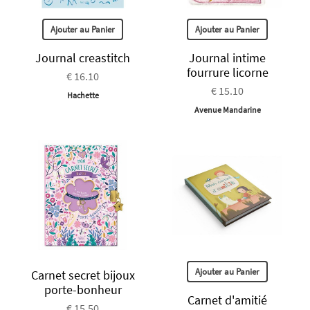
Ajouter au Panier
Ajouter au Panier
Journal creastitch
Journal intime
fourrure licorne
€ 16.10
€ 15.10
Hachette
Avenue Mandarine
Ajouter au Panier
Carnet secret bijoux
porte-bonheur
Carnet d'amitié
€ 15.50