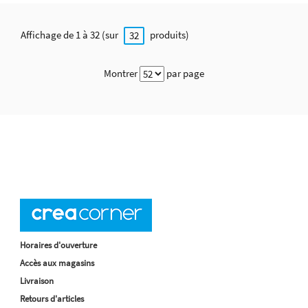
Affichage de 1 à 32 (sur
produits)
32
Montrer
par page
Horaires d'ouverture
Accès aux magasins
Livraison
Retours d'articles