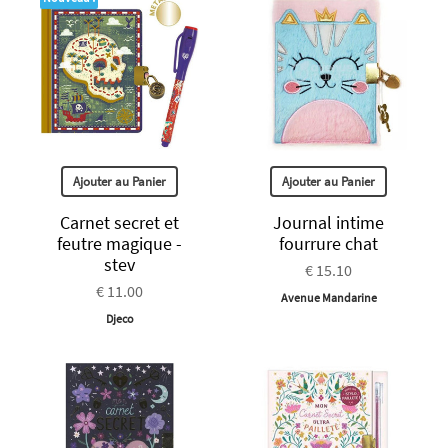
Ajouter au Panier
Ajouter au Panier
Carnet secret et
Journal intime
feutre magique -
fourrure chat
stev
€ 15.10
€ 11.00
Avenue Mandarine
Djeco