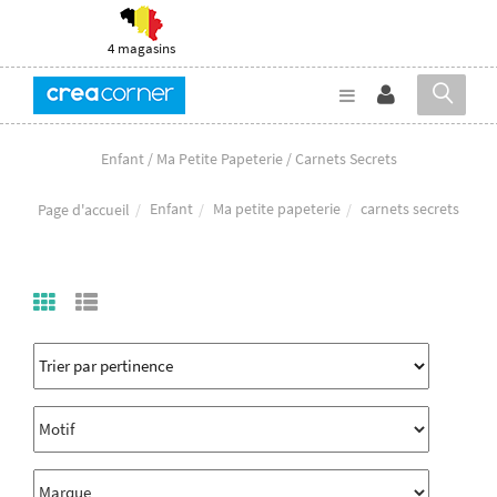
4 magasins
Enfant / Ma Petite Papeterie / Carnets Secrets
Enfant
Ma petite papeterie
carnets secrets
Page d'accueil