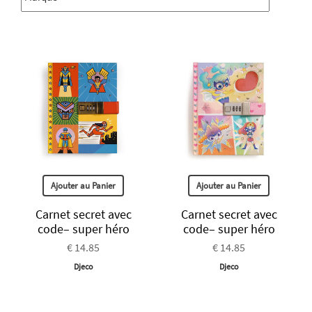
Ajouter au Panier
Ajouter au Panier
Carnet secret avec
Carnet secret avec
code– super héro
code– super héro
€ 14.85
€ 14.85
Djeco
Djeco