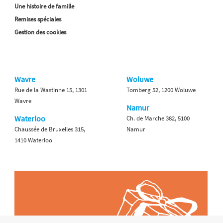
Une histoire de famille
Remises spéciales
Gestion des cookies
Wavre
Woluwe
Rue de la Wastinne 15, 1301
Tomberg 52, 1200 Woluwe
Wavre
Namur
Waterloo
Ch. de Marche 382, 5100
Chaussée de Bruxelles 315,
Namur
1410 Waterloo