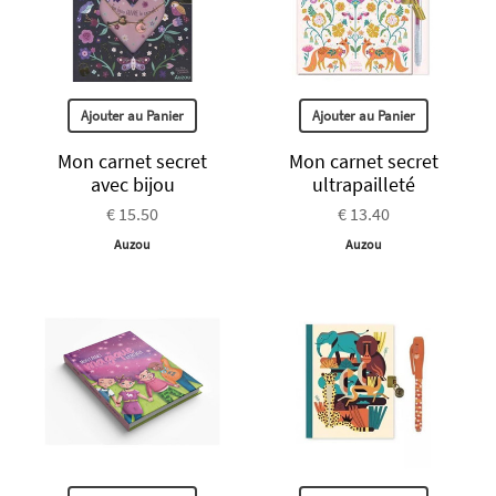
Ajouter au Panier
Ajouter au Panier
Mon carnet secret
Mon carnet secret
avec bijou
ultrapailleté
€ 15.50
€ 13.40
Auzou
Auzou