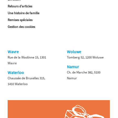
Retours d'articles
Une histoire de famille
Remises spéciales
Gestion des cookies
Wavre
Woluwe
Rue de la Wastinne 15, 1301
Tomberg 52, 1200 Woluwe
Wavre
Namur
Waterloo
Ch. de Marche 382, 5100
Chaussée de Bruxelles 315,
Namur
1410 Waterloo