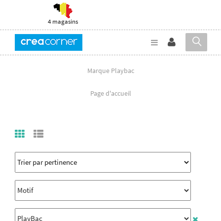
4 magasins
Marque Playbac
Page d'accueil