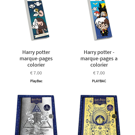
Harry potter
Harry potter -
marque-pages
marque-pages a
colorier
colorier
€ 7.00
€ 7.00
PlayBac
PLAYBAC