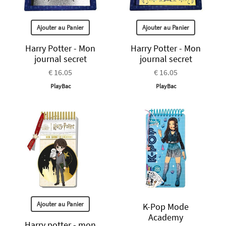
Ajouter au Panier
Ajouter au Panier
Harry Potter - Mon
Harry Potter - Mon
journal secret
journal secret
€ 16.05
€ 16.05
PlayBac
PlayBac
Ajouter au Panier
K-Pop Mode
Academy
Harry potter - mon