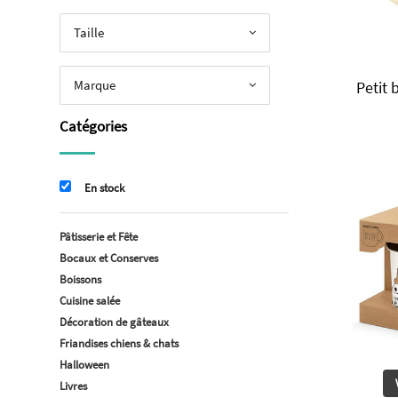
Taille
Marque
Petit
Catégories
En stock
Pâtisserie et Fête
Bocaux et Conserves
Boissons
Cuisine salée
Décoration de gâteaux
Friandises chiens & chats
Halloween
Livres