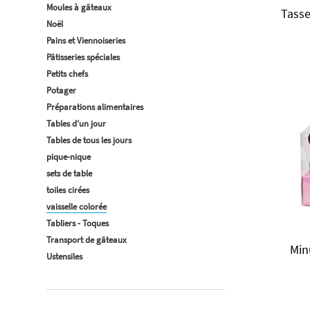
Moules à gâteaux
Tasse
Noël
Pains et Viennoiseries
Pâtisseries spéciales
Petits chefs
Potager
Préparations alimentaires
Tables d'un jour
Tables de tous les jours
pique-nique
sets de table
toiles cirées
vaisselle colorée
Tabliers - Toques
Transport de gâteaux
Min
Ustensiles