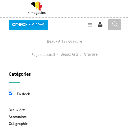
4 magasins
Beaux Arts / Gravure
Beaux Arts
Gravure
Page d'accueil
Catégories
En stock
Beaux Arts
Accessoires
Calligraphie