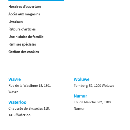
Horaires d'ouverture
Accès aux magasins
Livraison
Retours d'articles
Une histoire de famille
Remises spéciales
Gestion des cookies
Wavre
Woluwe
Rue de la Wastinne 15, 1301
Tomberg 52, 1200 Woluwe
Wavre
Namur
Waterloo
Ch. de Marche 382, 5100
Chaussée de Bruxelles 315,
Namur
1410 Waterloo