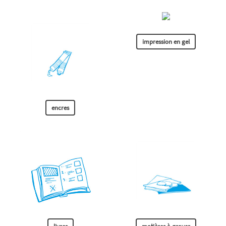
impression en gel
encres