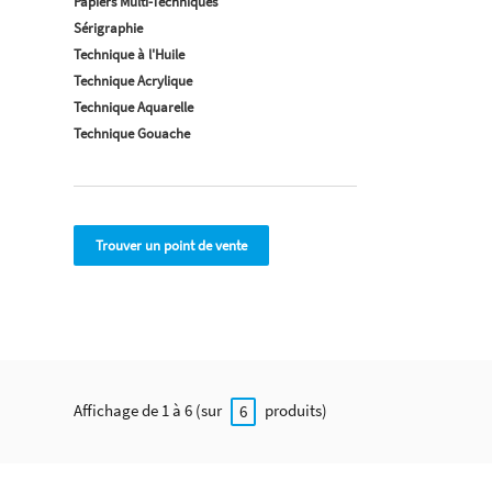
Papiers Multi-Techniques
Sérigraphie
Technique à l'Huile
Technique Acrylique
Technique Aquarelle
Technique Gouache
Trouver un point de vente
Affichage de 1 à 6 (sur
produits)
6