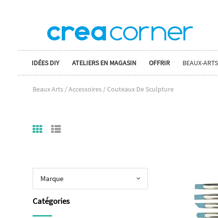
IDÉES DIY
ATELIERS EN MAGASIN
OFFRIR
BEAUX-ARTS
Beaux Arts / Accessoires / Couteaux De Sculpture
Marque
Catégories