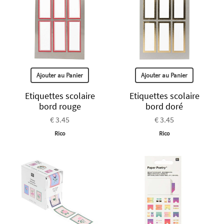
Ajouter au Panier
Ajouter au Panier
Etiquettes scolaire
Etiquettes scolaire
bord rouge
bord doré
€ 3.45
€ 3.45
Rico
Rico