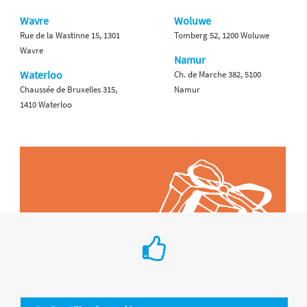
Wavre
Woluwe
Rue de la Wastinne 15, 1301
Tomberg 52, 1200 Woluwe
Wavre
Namur
Waterloo
Ch. de Marche 382, 5100
Chaussée de Bruxelles 315,
Namur
1410 Waterloo