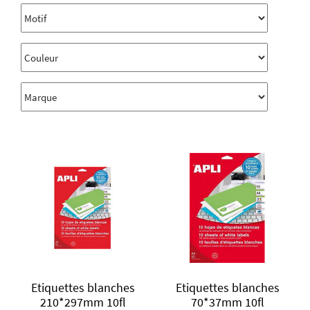
Etiquettes blanches
Etiquettes blanches
210*297mm 10fl
70*37mm 10fl