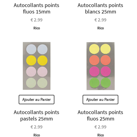
Autocollants points
Autocollants points
fluos 15mm
blancs 25mm
€ 2.99
€ 2.99
Rico
Rico
Ajouter au Panier
Ajouter au Panier
Autocollants points
Autocollants points
pastels 25mm
fluos 25mm
€ 2.99
€ 2.99
Rico
Rico