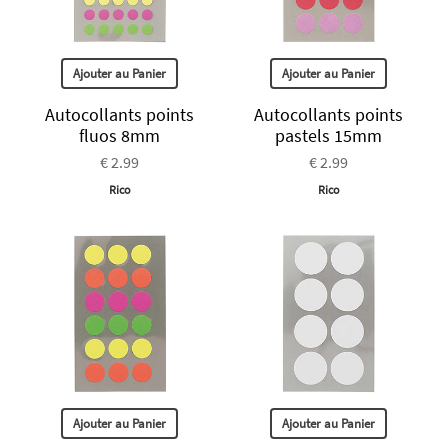
Ajouter au Panier
Ajouter au Panier
Autocollants points
Autocollants points
fluos 8mm
pastels 15mm
€ 2.99
€ 2.99
Rico
Rico
Ajouter au Panier
Ajouter au Panier