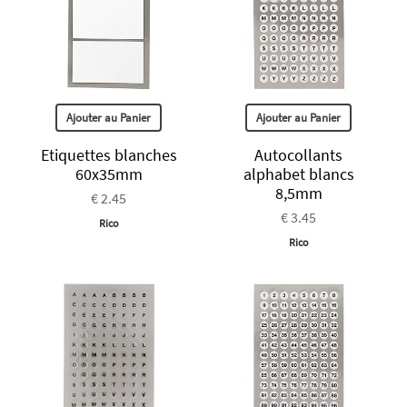
Ajouter au Panier
Ajouter au Panier
Etiquettes blanches
Autocollants
60x35mm
alphabet blancs
8,5mm
€ 2.45
€ 3.45
Rico
Rico