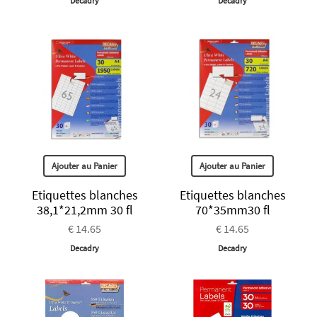
Decadry
Decadry
Ajouter au Panier
Ajouter au Panier
Etiquettes blanches
Etiquettes blanches
38,1*21,2mm 30 fl
70*35mm30 fl
€ 14.65
€ 14.65
Decadry
Decadry