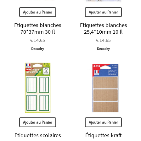
Ajouter au Panier
Ajouter au Panier
Etiquettes blanches
Etiquettes blanches
70*37mm 30 fl
25,4*10mm 10 fl
€ 14.65
€ 14.65
Decadry
Decadry
Ajouter au Panier
Ajouter au Panier
Etiquettes scolaires
Étiquettes kraft