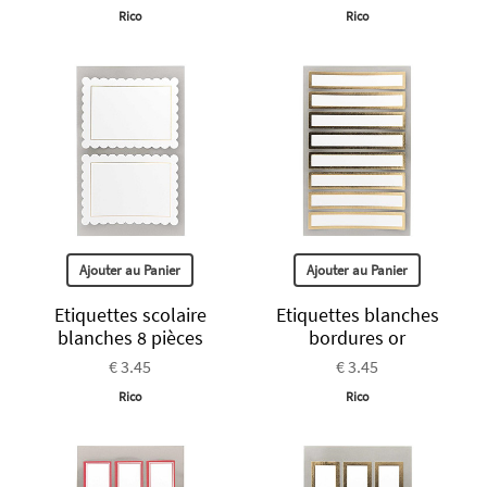
Rico
Rico
Ajouter au Panier
Ajouter au Panier
Etiquettes scolaire
Etiquettes blanches
blanches 8 pièces
bordures or
€ 3.45
€ 3.45
Rico
Rico