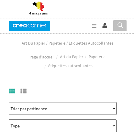
4 magasins
Art Du Papier / Papeterie / Étiquettes Autocollantes
Art du Papier
Papeterie
Page d'accueil
étiquettes autocollantes