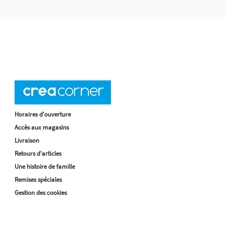
Horaires d'ouverture
Accès aux magasins
Livraison
Retours d'articles
Une histoire de famille
Remises spéciales
Gestion des cookies