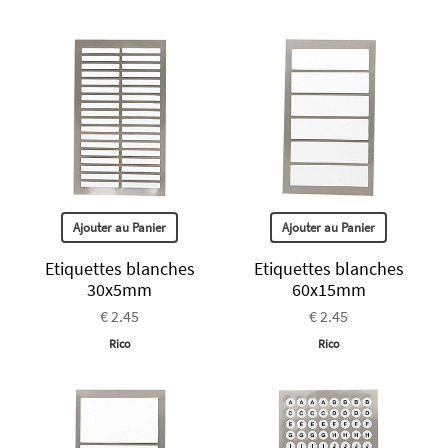
Ajouter au Panier
Ajouter au Panier
Etiquettes blanches
Etiquettes blanches
30x5mm
60x15mm
€ 2.45
€ 2.45
Rico
Rico