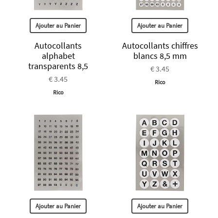
Ajouter au Panier
Ajouter au Panier
Autocollants
Autocollants chiffres
alphabet
blancs 8,5 mm
transparents 8,5
€ 3.45
€ 3.45
Rico
Rico
Ajouter au Panier
Ajouter au Panier