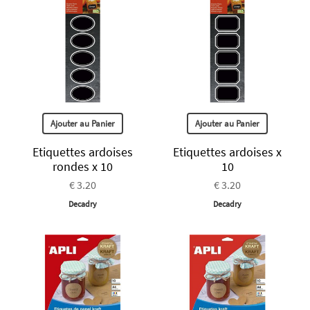
Ajouter au Panier
Ajouter au Panier
Etiquettes ardoises
Etiquettes ardoises x
rondes x 10
10
€ 3.20
€ 3.20
Decadry
Decadry