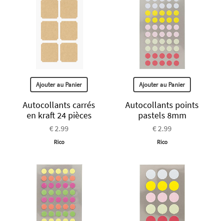
Ajouter au Panier
Ajouter au Panier
Autocollants carrés
Autocollants points
en kraft 24 pièces
pastels 8mm
€ 2.99
€ 2.99
Rico
Rico