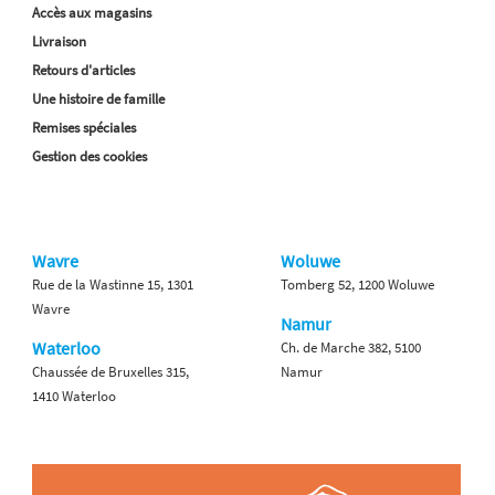
Accès aux magasins
Livraison
Retours d'articles
Une histoire de famille
Remises spéciales
Gestion des cookies
Wavre
Woluwe
Rue de la Wastinne 15, 1301
Tomberg 52, 1200 Woluwe
Wavre
Namur
Waterloo
Ch. de Marche 382, 5100
Chaussée de Bruxelles 315,
Namur
1410 Waterloo