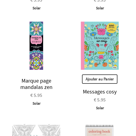
Solar
Solar
Ajouter au Panier
Marque page
mandalas zen
Messages cosy
€ 5.95
€ 5.95
Solar
Solar