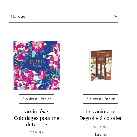
Ajouter au Panier
Ajouter au Panier
Jardin rêvé -
Les animaux
Coloriages pour me
Deyrolle à colorier
détendre
€ 17.90
€ 15.95
Eyrolles