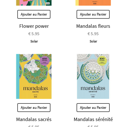
Ajouter au Panier
Ajouter au Panier
Flower power
Mandalas fleurs
€ 5.95
€ 5.95
Solar
Solar
Ajouter au Panier
Ajouter au Panier
Mandalas sacrés
Mandalas sérénité
€ 5.95
€ 5.95