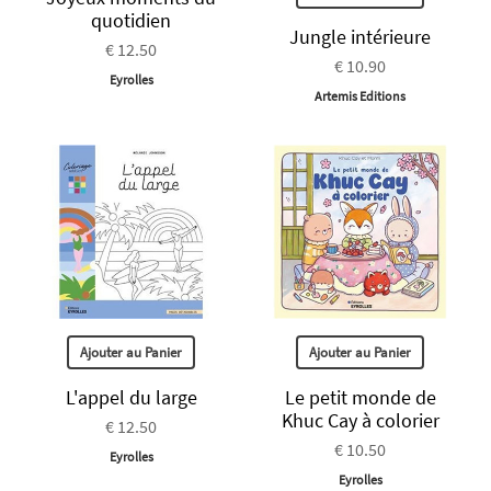
quotidien
Jungle intérieure
€ 12.50
€ 10.90
Eyrolles
Artemis Editions
Ajouter au Panier
Ajouter au Panier
L'appel du large
Le petit monde de
Khuc Cay à colorier
€ 12.50
€ 10.50
Eyrolles
Eyrolles