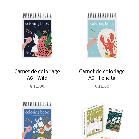
Carnet de coloriage
Carnet de coloriage
A6 - Wild
A6 - Felicita
€ 11.00
€ 11.00