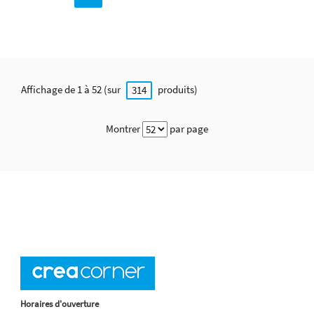
Affichage de 1 à 52 (sur
produits)
314
Montrer
par page
Horaires d'ouverture