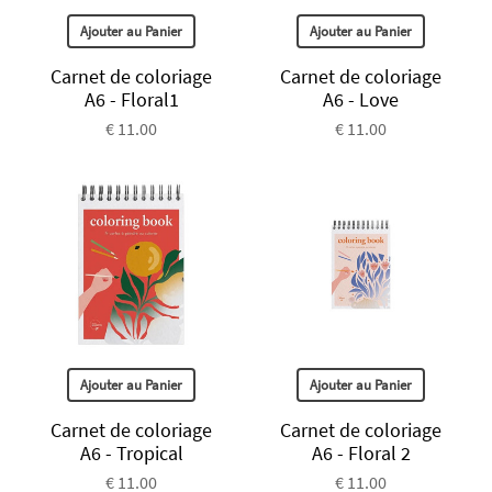
Ajouter au Panier
Ajouter au Panier
Carnet de coloriage
Carnet de coloriage
A6 - Floral1
A6 - Love
€ 11.00
€ 11.00
Ajouter au Panier
Ajouter au Panier
Carnet de coloriage
Carnet de coloriage
A6 - Tropical
A6 - Floral 2
€ 11.00
€ 11.00