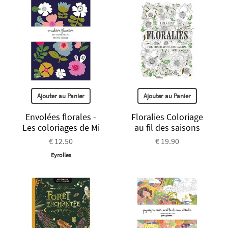
Ajouter au Panier
Ajouter au Panier
Envolées florales -
Floralies Coloriage
Les coloriages de Mi
au fil des saisons
€ 12.50
€ 19.90
Eyrolles