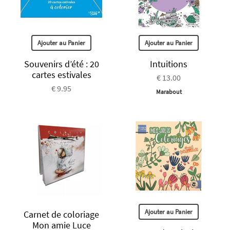
Ajouter au Panier
Ajouter au Panier
Souvenirs d’été : 20
Intuitions
cartes estivales
€ 13.00
€ 9.95
Marabout
Ajouter au Panier
Carnet de coloriage
Mon amie Luce