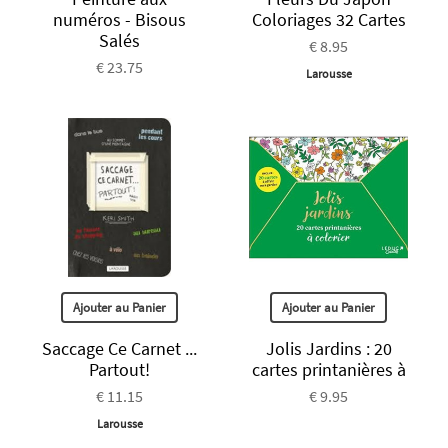
numéros - Bisous
Coloriages 32 Cartes
Salés
€ 8.95
€ 23.75
Larousse
Ajouter au Panier
Ajouter au Panier
Saccage Ce Carnet ...
Jolis Jardins : 20
Partout!
cartes printanières à
€ 11.15
€ 9.95
Larousse