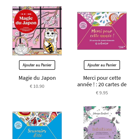
Ajouter au Panier
Ajouter au Panier
Magie du Japon
Merci pour cette
année ! : 20 cartes de
€ 10.90
€ 9.95