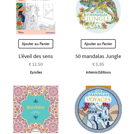
Ajouter au Panier
Ajouter au Panier
L'éveil des sens
50 mandalas Jungle
€ 12.50
€ 5.95
Eyrolles
Artemis Editions