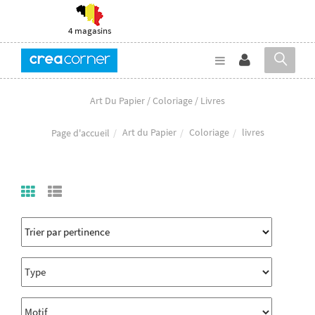
4 magasins
Art Du Papier / Coloriage / Livres
Art du Papier
Coloriage
livres
Page d'accueil