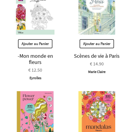
Ajouter au Panier
Ajouter au Panier
-Mon monde en
Scènes de vie à Paris
fleurs
€ 14.90
€ 12.50
Marie Claire
Eyrolles