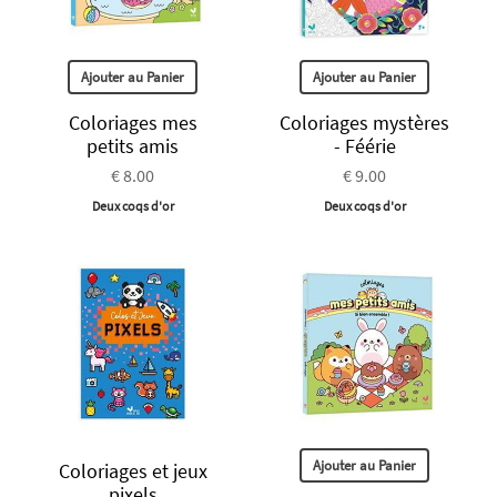
Ajouter au Panier
Ajouter au Panier
Coloriages mes
Coloriages mystères
petits amis
- Féérie
€ 8.00
€ 9.00
Deux coqs d'or
Deux coqs d'or
Ajouter au Panier
Coloriages et jeux
pixels