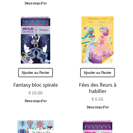
Deux coqs d'or
Ajouter au Panier
Ajouter au Panier
Fantasy bloc spirale
Fées des fleurs à
habiller
€ 10.00
€ 6.55
Deux coqs d'or
Deux coqs d'or