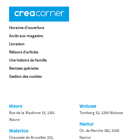
Horaires d'ouverture
Accès aux magasins
Livraison
Retours d'articles
Une histoire de famille
Remises spéciales
Gestion des cookies
Wavre
Woluwe
Rue de la Wastinne 15, 1301
Tomberg 52, 1200 Woluwe
Wavre
Namur
Waterloo
Ch. de Marche 382, 5100
Chaussée de Bruxelles 315,
Namur