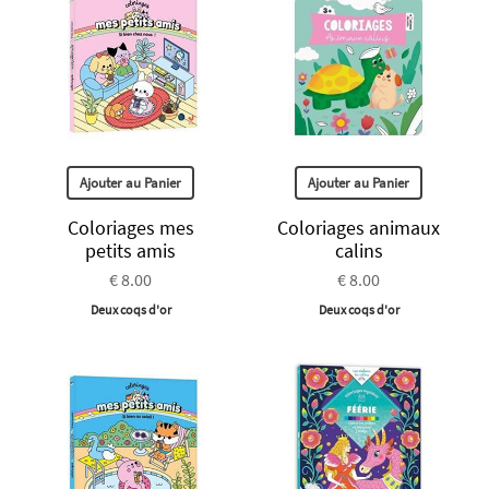
Ajouter au Panier
Ajouter au Panier
Coloriages mes
Coloriages animaux
petits amis
calins
€ 8.00
€ 8.00
Deux coqs d'or
Deux coqs d'or