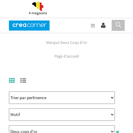
4 magasins
Marque Deux Coqs D'or
Page d'accueil