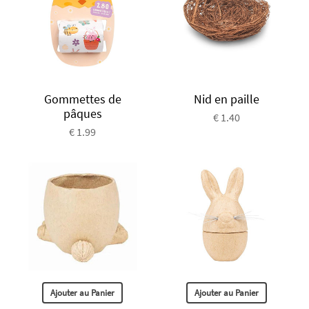
Gommettes de
Nid en paille
pâques
€ 1.40
€ 1.99
Ajouter au Panier
Ajouter au Panier