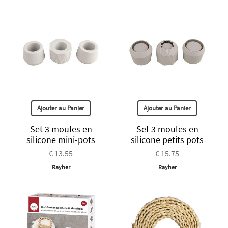
Ajouter au Panier
Ajouter au Panier
Set 3 moules en
Set 3 moules en
silicone mini-pots
silicone petits pots
€ 13.55
€ 15.75
Rayher
Rayher