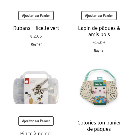
Ajouter au Panier
Ajouter au Panier
Rubans + ficelle vert
Lapin de pâques &
amis bois
€ 2.65
€ 5.09
Rayher
Rayher
Ajouter au Panier
Colories ton panier
de pâques
Pince à percer