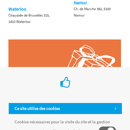
Namur
Waterloo
Ch. de Marche 382, 5100
Chaussée de Bruxelles 315,
Namur
1410 Waterloo
Ce site utilise des cookies
Cookies nécessaires pour la visite du site et la gestion