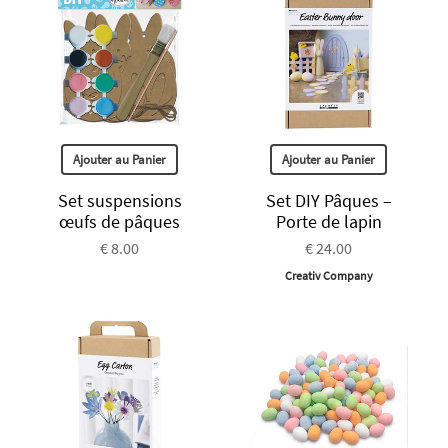
Ajouter au Panier
Ajouter au Panier
Set suspensions
Set DIY Pâques –
œufs de pâques
Porte de lapin
€ 8.00
€ 24.00
Creativ Company