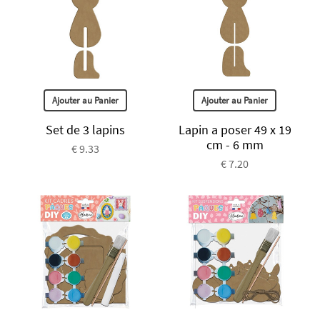
Ajouter au Panier
Ajouter au Panier
Set de 3 lapins
Lapin a poser 49 x 19
cm - 6 mm
€ 9.33
€ 7.20