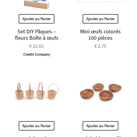
Ajouter au Panier
Ajouter au Panier
Set DIY Pâques –
Mini œufs colorés
fleurs Boîte à œufs
100 pièces
€ 22.65
€ 2.75
Creativ Company
Ajouter au Panier
Ajouter au Panier