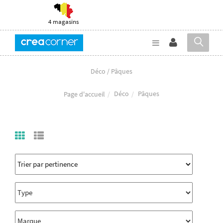
4 magasins
Déco / Pâques
Déco
Pâques
Page d'accueil