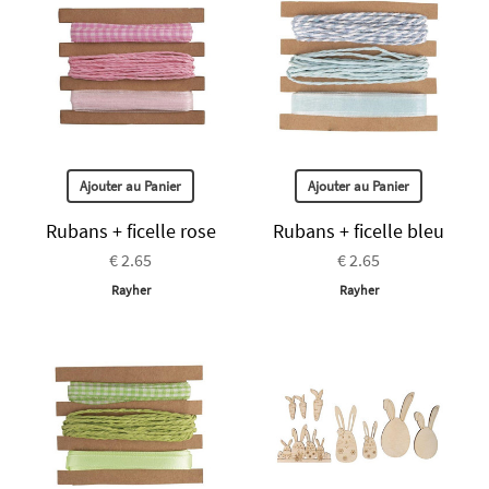
Ajouter au Panier
Ajouter au Panier
Rubans + ficelle rose
Rubans + ficelle bleu
€ 2.65
€ 2.65
Rayher
Rayher