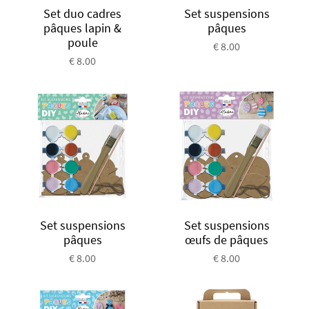
Set duo cadres
Set suspensions
pâques lapin &
pâques
poule
€ 8.00
€ 8.00
Set suspensions
Set suspensions
pâques
œufs de pâques
€ 8.00
€ 8.00