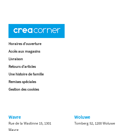
Horaires d'ouverture
Accès aux magasins
Livraison
Retours d'articles
Une histoire de famille
Remises spéciales
Gestion des cookies
Wavre
Woluwe
Rue de la Wastinne 15, 1301
Tomberg 52, 1200 Woluwe
Wavre