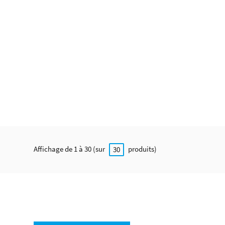
Affichage de 1 à 30 (sur
produits)
30