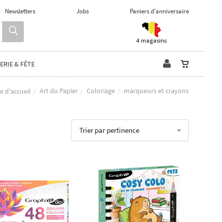
Newsletters
Jobs
Paniers d'anniversaire
4 magasins
ERIE & FÊTE
Art du Papier
Coloriage
marqueurs et crayons
e d'accueil
Trier par pertinence