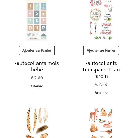
Ajouter au Panier
Ajouter au Panier
-autocollants mois
-autocollants
bébé
transparents au
jardin
€ 2.89
€ 2.69
Artemio
Artemio