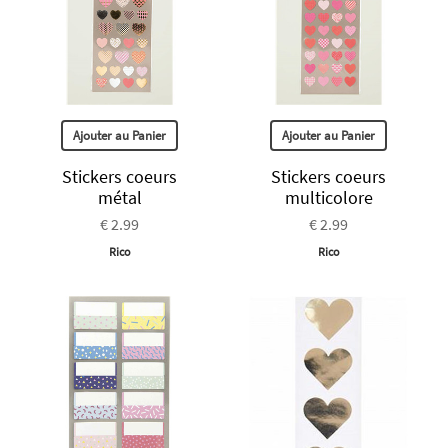
Ajouter au Panier
Ajouter au Panier
Stickers coeurs
Stickers coeurs
métal
multicolore
€ 2.99
€ 2.99
Rico
Rico