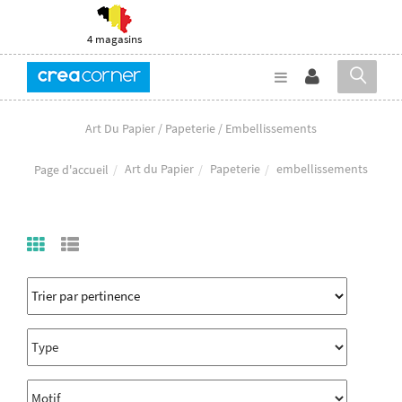
4 magasins
Art Du Papier / Papeterie / Embellissements
Art du Papier
Papeterie
embellissements
Page d'accueil