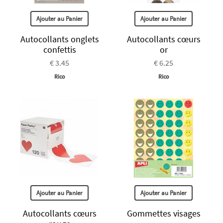
Ajouter au Panier
Ajouter au Panier
Autocollants onglets
Autocollants cœurs
confettis
or
€ 3.45
€ 6.25
Rico
Rico
Ajouter au Panier
Ajouter au Panier
Autocollants cœurs
Gommettes visages