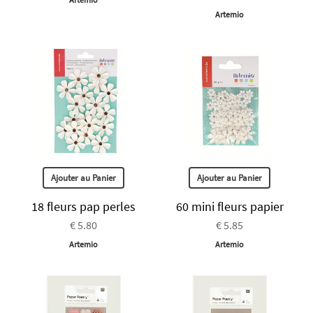
Artemio
Ajouter au Panier
Ajouter au Panier
18 fleurs pap perles
60 mini fleurs papier
€ 5.80
€ 5.85
Artemio
Artemio