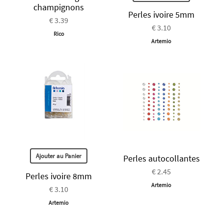
champignons
Perles ivoire 5mm
€ 3.39
€ 3.10
Rico
Artemio
Ajouter au Panier
Perles autocollantes
€ 2.45
Perles ivoire 8mm
Artemio
€ 3.10
Artemio