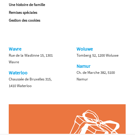
Une histoire de famille
Remises spéciales
Gestion des cookies
Wavre
Woluwe
Rue de la Wastinne 15, 1301
Tomberg 52, 1200 Woluwe
Wavre
Namur
Waterloo
Ch. de Marche 382, 5100
Chaussée de Bruxelles 315,
Namur
1410 Waterloo