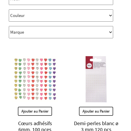
Ajouter au Panier
Ajouter au Panier
Cœurs adhésifs
Demi-perles blanc ø
6mm, 100 pces
3 mm 120 pcs