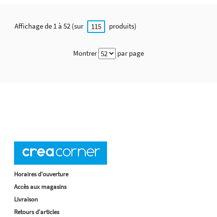
Affichage de 1 à 52 (sur
produits)
115
Montrer
par page
Horaires d'ouverture
Accès aux magasins
Livraison
Retours d'articles