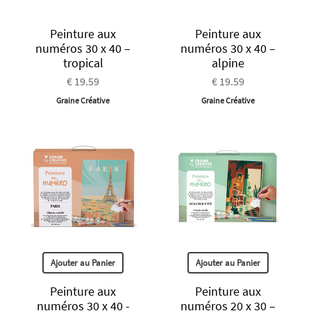
Peinture aux
Peinture aux
numéros 30 x 40 –
numéros 30 x 40 –
tropical
alpine
€ 19.59
€ 19.59
Graine Créative
Graine Créative
Ajouter au Panier
Ajouter au Panier
Peinture aux
Peinture aux
numéros 30 x 40 -
numéros 20 x 30 –