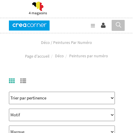
4 magasins
Déco / Peintures Par Numéro
Déco
Peintures par numéro
Page d'accueil