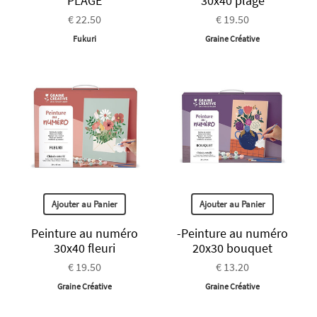
PLAGE
30x40 plage
€ 22.50
€ 19.50
Fukuri
Graine Créative
Ajouter au Panier
Ajouter au Panier
Peinture au numéro
-Peinture au numéro
30x40 fleuri
20x30 bouquet
€ 19.50
€ 13.20
Graine Créative
Graine Créative