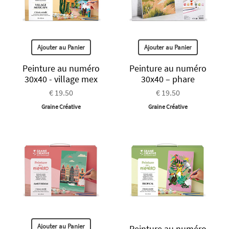
Ajouter au Panier
Ajouter au Panier
Peinture au numéro
Peinture au numéro
30x40 - village mex
30x40 – phare
€ 19.50
€ 19.50
Graine Créative
Graine Créative
Ajouter au Panier
Peinture au numéro