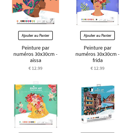
Ajouter au Panier
Ajouter au Panier
Peinture par
Peinture par
numéros 30x30cm -
numéros 30x30cm -
aissa
frida
€ 12.99
€ 12.99