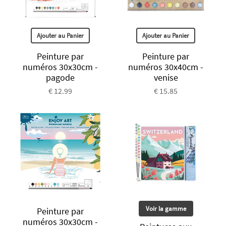
Ajouter au Panier
Ajouter au Panier
Peinture par
Peinture par
numéros 30x30cm -
numéros 30x40cm -
pagode
venise
€ 12.99
€ 15.85
Voir la gamme
Peinture par
numéros 30x30cm -