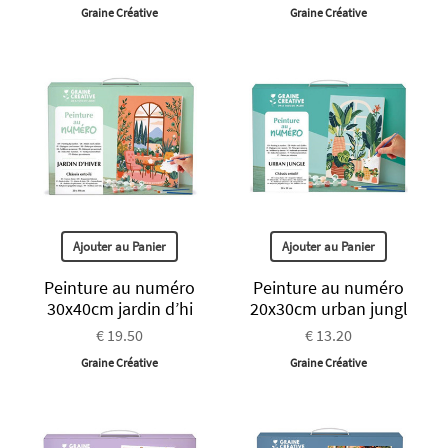
Graine Créative
Graine Créative
Ajouter au Panier
Ajouter au Panier
Peinture au numéro
Peinture au numéro
30x40cm jardin d’hi
20x30cm urban jungl
€ 19.50
€ 13.20
Graine Créative
Graine Créative