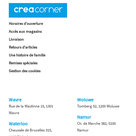
Horaires d'ouverture
Accès aux magasins
Livraison
Retours d'articles
Une histoire de famille
Remises spéciales
Gestion des cookies
Wavre
Woluwe
Rue de la Wastinne 15, 1301
Tomberg 52, 1200 Woluwe
Wavre
Namur
Waterloo
Ch. de Marche 382, 5100
Chaussée de Bruxelles 315,
Namur