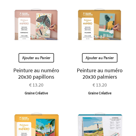
Ajouter au Panier
Ajouter au Panier
Peinture au numéro
Peinture au numéro
20x30 papillons
20x30 palmiers
€ 13.20
€ 13.20
Graine Créative
Graine Créative