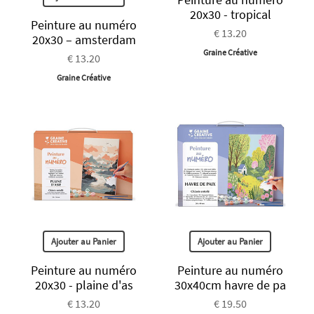
20x30 - tropical
Peinture au numéro
€ 13.20
20x30 – amsterdam
Graine Créative
€ 13.20
Graine Créative
Ajouter au Panier
Ajouter au Panier
Peinture au numéro
Peinture au numéro
20x30 - plaine d'as
30x40cm havre de pa
€ 13.20
€ 19.50