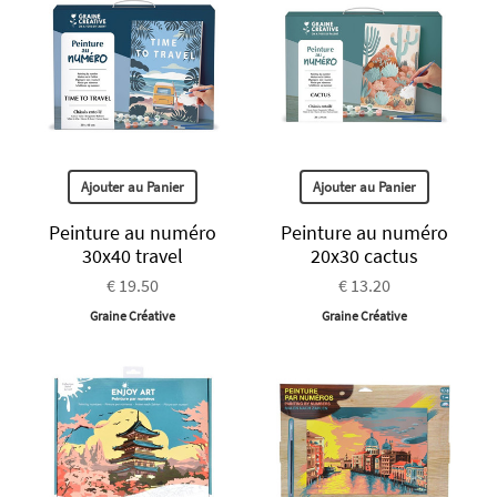
Ajouter au Panier
Ajouter au Panier
Peinture au numéro
Peinture au numéro
30x40 travel
20x30 cactus
€ 19.50
€ 13.20
Graine Créative
Graine Créative