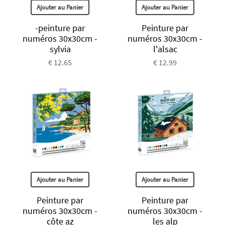
Ajouter au Panier
Ajouter au Panier
-peinture par
Peinture par
numéros 30x30cm -
numéros 30x30cm -
sylvia
l'alsac
€ 12.65
€ 12.99
Ajouter au Panier
Ajouter au Panier
Peinture par
Peinture par
numéros 30x30cm -
numéros 30x30cm -
côte az
les alp