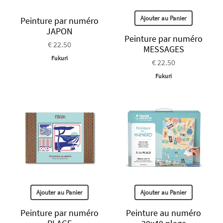
Ajouter au Panier
Peinture par numéro
JAPON
Peinture par numéro
€ 22.50
MESSAGES
Fukuri
€ 22.50
Fukuri
Ajouter au Panier
Ajouter au Panier
Peinture par numéro
Peinture au numéro