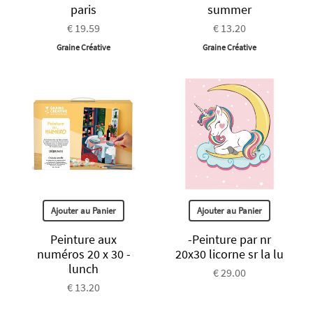
paris
summer
€ 19.59
€ 13.20
Graine Créative
Graine Créative
Ajouter au Panier
Ajouter au Panier
Peinture aux
-Peinture par nr
numéros 20 x 30 -
20x30 licorne sr la lu
lunch
€ 29.00
€ 13.20