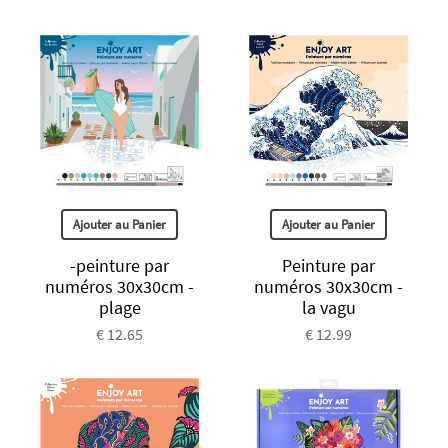
Ajouter au Panier
Ajouter au Panier
-peinture par
Peinture par
numéros 30x30cm -
numéros 30x30cm -
plage
la vagu
€ 12.65
€ 12.99