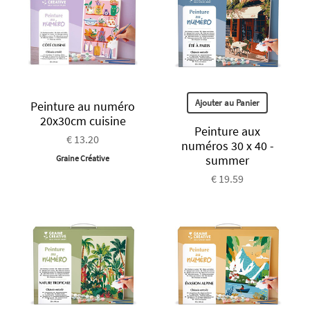
Ajouter au Panier
Peinture au numéro
20x30cm cuisine
Peinture aux
€ 13.20
numéros 30 x 40 -
summer
Graine Créative
€ 19.59