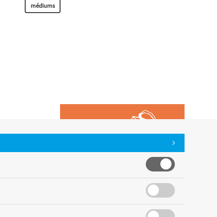
médiums