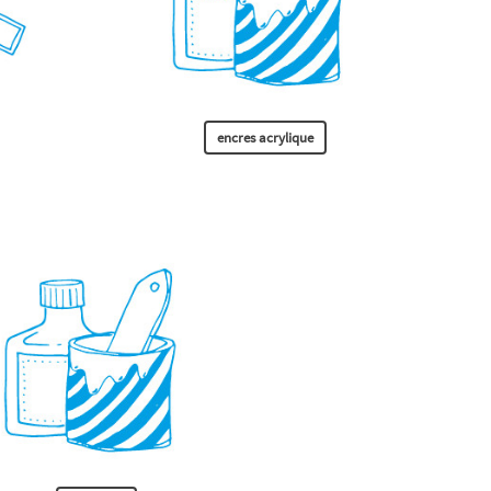
encres acrylique