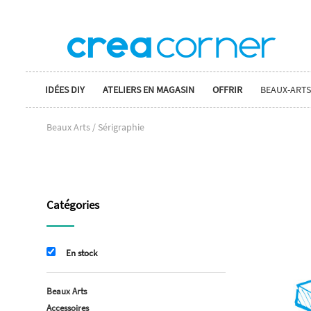
IDÉES DIY
ATELIERS EN MAGASIN
OFFRIR
BEAUX-ARTS
Beaux Arts / Sérigraphie
Catégories
En stock
Beaux Arts
Accessoires