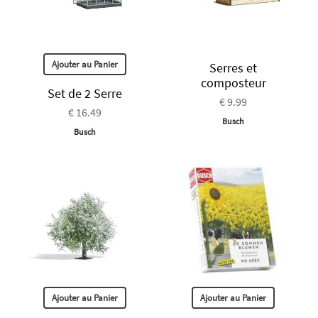
Ajouter au Panier
Serres et
composteur
Set de 2 Serre
€ 9.99
€ 16.49
Busch
Busch
Ajouter au Panier
Ajouter au Panier