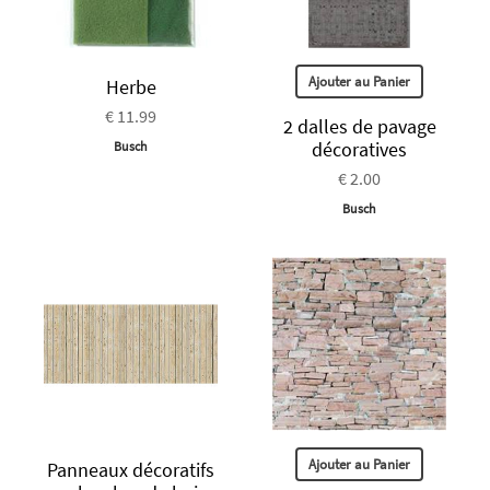
Ajouter au Panier
Herbe
€ 11.99
2 dalles de pavage
décoratives
Busch
€ 2.00
Busch
Ajouter au Panier
Panneaux décoratifs