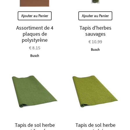
Ajouter au Panier
Ajouter au Panier
Assortiment de 4
Tapis d'herbes
plaques de
sauvages
polystyrène
€ 10.99
€ 8.15
Busch
Busch
Tapis de sol herbe
Tapis de sol herbe