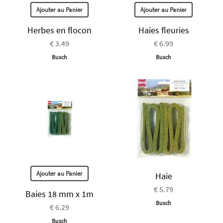
Ajouter au Panier
Ajouter au Panier
Herbes en flocon
Haies fleuries
€ 3.49
€ 6.99
Busch
Busch
Ajouter au Panier
Haie
€ 5.79
Baies 18 mm x 1m
Busch
€ 6.29
Busch