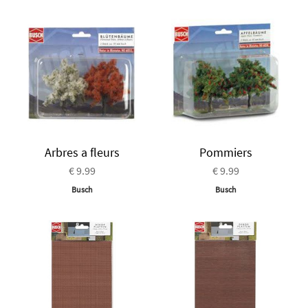
Arbres a fleurs
Pommiers
€ 9.99
€ 9.99
Busch
Busch