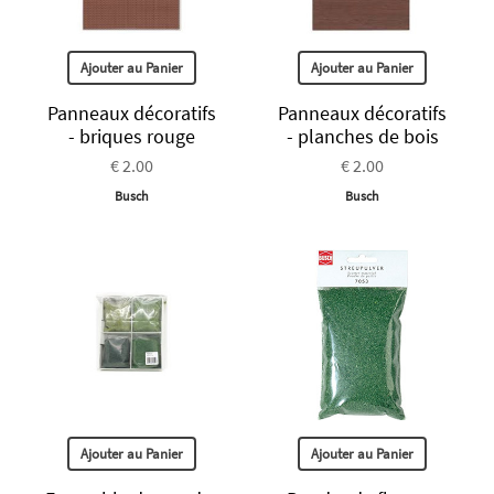
Ajouter au Panier
Ajouter au Panier
Panneaux décoratifs
Panneaux décoratifs
- briques rouge
- planches de bois
€ 2.00
€ 2.00
Busch
Busch
Ajouter au Panier
Ajouter au Panier