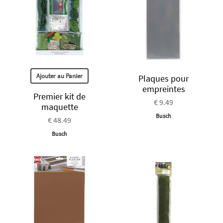
Ajouter au Panier
Plaques pour
empreintes
Premier kit de
€ 9.49
maquette
Busch
€ 48.49
Busch