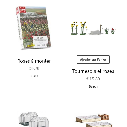
Ajouter au Panier
Roses à monter
€ 9.79
Tournesols et roses
Busch
€ 15.80
Busch