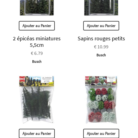
Ajouter au Panier
Ajouter au Panier
2 épicéas miniatures
Sapins rouges petits
5,5cm
€ 10.99
€ 6.79
Busch
Busch
Ajouter au Panier
Ajouter au Panier