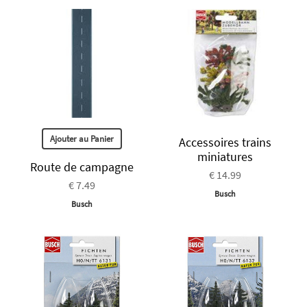
Ajouter au Panier
Accessoires trains
miniatures
Route de campagne
€ 14.99
€ 7.49
Busch
Busch