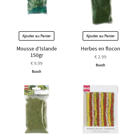
Ajouter au Panier
Ajouter au Panier
Mousse d’Islande
Herbes en flocon
150gr
€ 2.99
€ 9.99
Busch
Busch