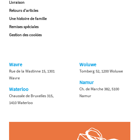
Livraison
Retours d'articles
Une histoire de famille
Remises spéciales
Gestion des cookies
Wavre
Woluwe
Rue de la Wastinne 15, 1301
Tomberg 52, 1200 Woluwe
Wavre
Namur
Waterloo
Ch. de Marche 382, 5100
Chaussée de Bruxelles 315,
Namur
1410 Waterloo