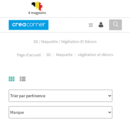
4 magasins
3D / Maquette / Végétation Et Décors
3D
Maquette
végétation et décors
Page d'accueil