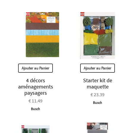
Ajouter au Panier
Ajouter au Panier
4 décors
Starter kit de
aménagements
maquette
paysagers
€ 23.39
€ 11.49
Busch
Busch