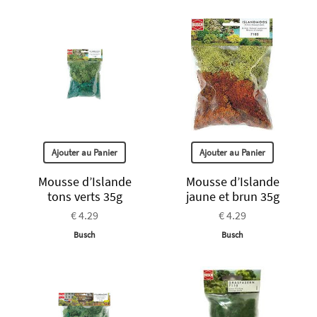
Ajouter au Panier
Ajouter au Panier
Mousse d’Islande
Mousse d’Islande
tons verts 35g
jaune et brun 35g
€ 4.29
€ 4.29
Busch
Busch