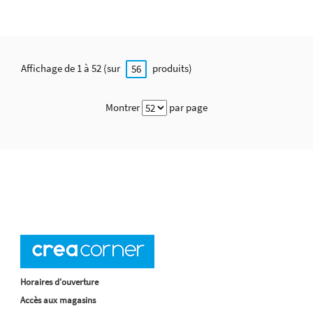
Affichage de 1 à 52 (sur
produits)
56
Montrer
par page
Horaires d'ouverture
Accès aux magasins